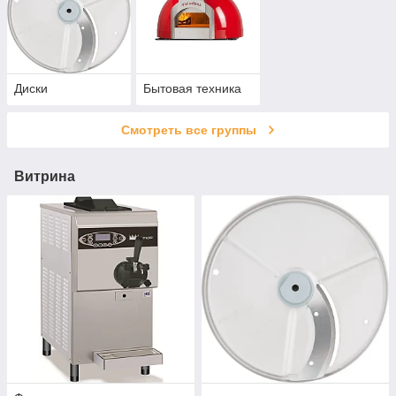
Диски
Бытовая техника
Смотреть все группы
Витрина