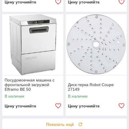
Цену уточняйте
Цену уточняйте
Посудомоечная машина с
фронтальной загрузкой
Диск-терка Robot Coupe
Elframo BE 50
27149
В наличии
В наличии
Цену уточняйте
Цену уточняйте
Показать ещё