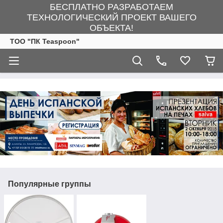
БЕСПЛАТНО РАЗРАБОТАЕМ
ТЕХНОЛОГИЧЕСКИЙ ПРОЕКТ ВАШЕГО
ОБЪЕКТА!
ТОО "ПК Teaspoon"
Популярные группы