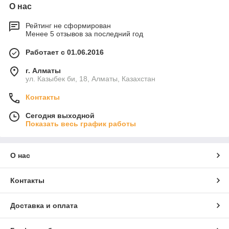
О нас
Рейтинг не сформирован
Менее 5 отзывов за последний год
Работает с 01.06.2016
г. Алматы
ул. Казыбек би, 18, Алматы, Казахстан
Контакты
Сегодня выходной
Показать весь график работы
О нас
Контакты
Доставка и оплата