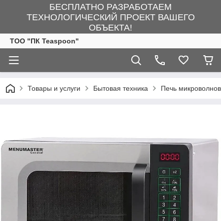
БЕСПЛАТНО РАЗРАБОТАЕМ
ТЕХНОЛОГИЧЕСКИЙ ПРОЕКТ ВАШЕГО
ОБЪЕКТА!
ТОО "ПК Teaspoon"
Товары и услуги
Бытовая техника
Печь микроволно