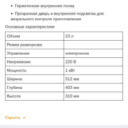
Герметичная внутренняя полка
Прозрачная дверь и внутренняя подсветка для
визуального контроля приготовления
Основные характеристики
Объем
23 л
Режим разморозки
Управление
электронное
Напряжение
220 В
Мощность
1 кВт
Ширина
512 мм
Глубина
403 мм
Высота
310 мм
Скрыть