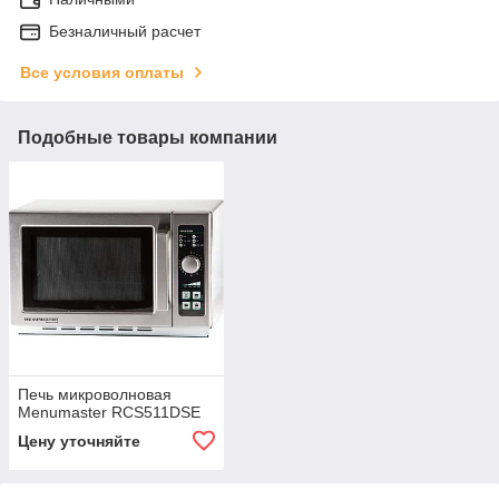
Безналичный расчет
Все условия оплаты
Подобные товары компании
Печь микроволновая
Menumaster RCS511DSE
Цену уточняйте