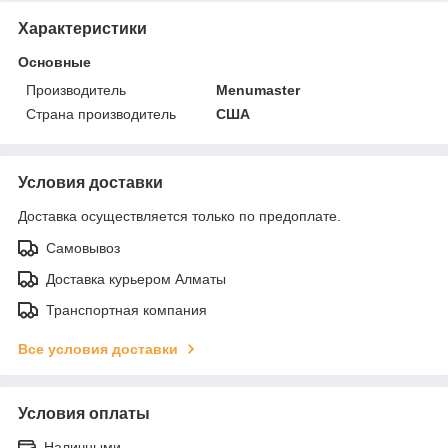
Характеристики
Основные
Производитель
Menumaster
Страна производитель
США
Условия доставки
Доставка осуществляется только по предоплате.
Самовывоз
Доставка курьером Алматы
Транспортная компания
Все условия доставки
Условия оплаты
Наличными