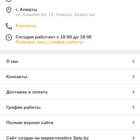
г. Алматы
ул. Казыбек би, 18, Алматы, Казахстан
Контакты
Сегодня работает с 10:00 до 18:00
Показать весь график работы
О нас
Контакты
Доставка и оплата
График работы
Полная версия сайта
Сайт создан на маркетплейсе
Satu.kz