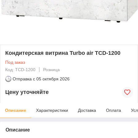
Кондитерская витрина Turbo air TCD-1200
Под заказ
Код: TCD-1200
Розница
Отправка с
05 октября 2026
Цену уточняйте
Описание
Характеристики
Доставка
Оплата
Усл
Описание