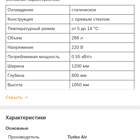
Охлаждение
статическое
Конструкция
с прямым стеклом
Температурный режим
от 5 до 14 °С
Объем
288 л
Напряжение
220 В
Потребляемая мощность
0.55 кВт/ч
Ширина
1200 мм
Глубина
800 мм
Высота
1050 мм
Скрыть
Характеристики
Основные
Производитель
Turbo Air