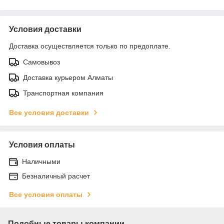
Условия доставки
Доставка осуществляется только по предоплате.
Самовывоз
Доставка курьером Алматы
Транспортная компания
Все условия доставки
Условия оплаты
Наличными
Безналичный расчет
Все условия оплаты
Подобные товары компании