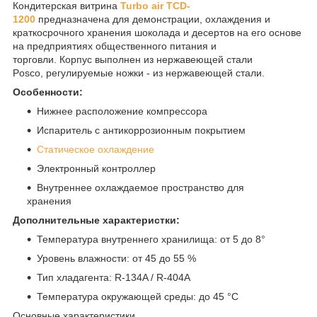
Кондитерская витрина
Turbo air TCD-
1200
предназначена для демонстрации, охлаждения и
краткосрочного хранения шоколада и десертов на его основе
на предприятиях общественного питания и
торговли. Корпус выполнен из нержавеющей стали
Posco, регулируемые ножки - из нержавеющей стали.
Особенности:
Нижнее расположение компрессора
Испаритель с антикоррозионным покрытием
Статическое охлаждение
Электронный контроллер
Внутреннее охлаждаемое пространство для
хранения
Дополнительные характеристки:
Температура внутреннего хранилища: от 5 до 8°
Уровень влажности: от 45 до 55 %
Тип хладагента: R-134A / R-404A
Температура окружающей среды: до 45 °С
Основные характеристики