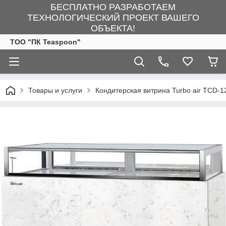
БЕСПЛАТНО РАЗРАБОТАЕМ
ТЕХНОЛОГИЧЕСКИЙ ПРОЕКТ ВАШЕГО
ОБЪЕКТА!
ТОО "ПК Teaspoon"
Товары и услуги
Кондитерская витрина Turbo air TCD-1