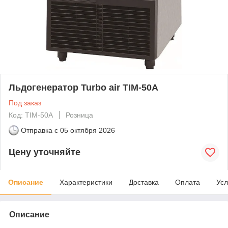
Льдогенератор Turbo air TIM-50A
Под заказ
Код: TIM-50A
Розница
Отправка с
05 октября 2026
Цену уточняйте
Описание
Характеристики
Доставка
Оплата
Усл
Описание