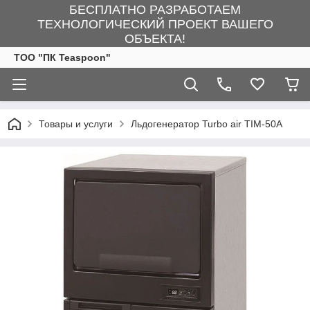
БЕСПЛАТНО РАЗРАБОТАЕМ
ТЕХНОЛОГИЧЕСКИЙ ПРОЕКТ ВАШЕГО
ОБЪЕКТА!
ТОО "ПК Teaspoon"
Товары и услуги
Льдогенератор Turbo air TIM-50A