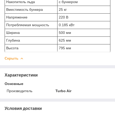
Накопитель льда
с бункером
Вместимость бункера
25 кг
Напряжение
220 В
Потребляемая мощность
0.185 кВт
Ширина
500 мм
Глубина
625 мм
Высота
795 мм
Скрыть
Характеристики
Основные
Производитель
Turbo Air
Условия доставки