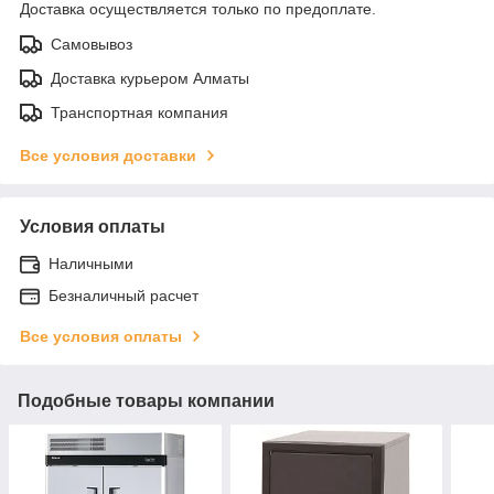
Доставка осуществляется только по предоплате.
Самовывоз
Доставка курьером Алматы
Транспортная компания
Все условия доставки
Условия оплаты
Наличными
Безналичный расчет
Все условия оплаты
Подобные товары компании