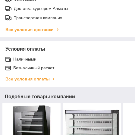
Доставка курьером Алматы
Транспортная компания
Все условия доставки
Условия оплаты
Наличными
Безналичный расчет
Все условия оплаты
Подобные товары компании