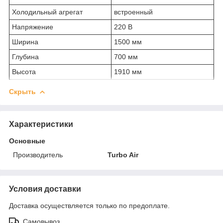
Холодильный агрегат
встроенный
Напряжение
220 В
Ширина
1500 мм
Глубина
700 мм
Высота
1910 мм
Скрыть
Характеристики
Основные
Производитель
Turbo Air
Условия доставки
Доставка осуществляется только по предоплате.
Самовывоз