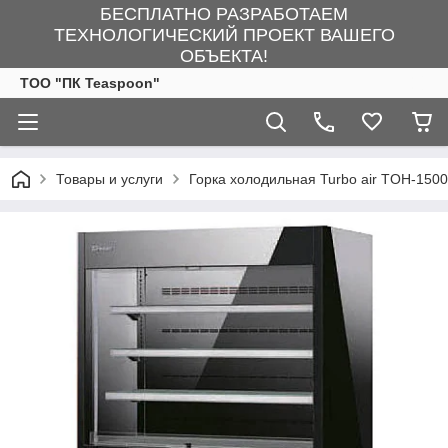
БЕСПЛАТНО РАЗРАБОТАЕМ
ТЕХНОЛОГИЧЕСКИЙ ПРОЕКТ ВАШЕГО
ОБЪЕКТА!
ТОО "ПК Teaspoon"
Товары и услуги
Горка холодильная Turbo air TOH-1500