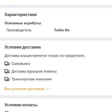
Характеристики
Основные атрибуты
Производитель
Turbo Air
Условия доставки
Доставка осуществляется только по предоплате.
Самовывоз
Доставка курьером Алматы
Транспортная компания
Все условия доставки
Условия оплаты