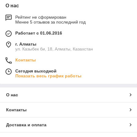
О нас
Рейтинг не сформирован
Менее 5 отзывов за последний год
Работает с 01.06.2016
г. Алматы
ул. Казыбек би, 18, Алматы, Казахстан
Контакты
Сегодня выходной
Показать весь график работы
О нас
Контакты
Доставка и оплата