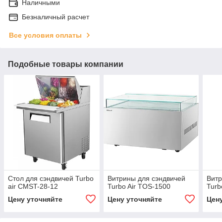
Наличными
Безналичный расчет
Все условия оплаты
Подобные товары компании
Стол для сэндвичей Turbo
Витрины для сэндвичей
Витр
air CMST-28-12
Turbo Air TOS-1500
Turb
Цену уточняйте
Цену уточняйте
Цен