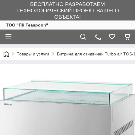
БЕСПЛАТНО РАЗРАБОТАЕМ
ТЕХНОЛОГИЧЕСКИЙ ПРОЕКТ ВАШЕГО
ОБЪЕКТА!
ТОО "ПК Teaspoon"
Товары и услуги
Витрина для сэндвичей Turbo air TOS-