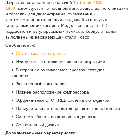
Закрытая витрина для сэндвичей
Turbo air TOS-
1800
используется на предприятиях общественного питания
и торговли для демонстрации, охлаждения и
кратковременного хранения сэндвичей или других
гастрономических товаров. Модель оснащена LED-
подсветкой и регулируемыми ножками. Корпус и ножки
выполнены из нержавеющей стали Posco.
Особенности:
Статическое охлаждение
Испаритель с антикоррозионным покрытием
Внутреннее охлаждаемое пространство для
хранения
Электронный контроллер
Нижнее расположение компрессора
Эффективная CFC FREE система охлаждения
Полиуретановая теплоизоляция высокой плотности
Система сбора и испарения конденсата
Современный дизайн
Дополнительные характеристки: