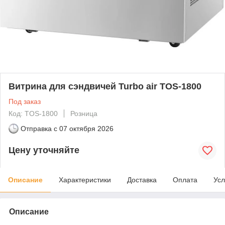
Витрина для сэндвичей Turbo air TOS-1800
Под заказ
Код: TOS-1800
Розница
Отправка с
07 октября 2026
Цену уточняйте
Описание
Характеристики
Доставка
Оплата
Усл
Описание