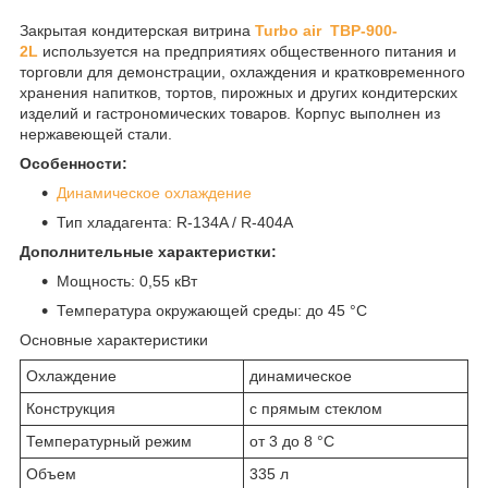
Закрытая кондитерская витрина
Turbo air TBP-900-
2L
используется на предприятиях общественного питания и
торговли для демонстрации, охлаждения и кратковременного
хранения напитков, тортов, пирожных и других кондитерских
изделий и гастрономических товаров. Корпус выполнен из
нержавеющей стали.
Особенности:
Динамическое охлаждение
Тип хладагента: R-134A / R-404A
Дополнительные характеристки:
Мощность: 0,55 кВт
Температура окружающей среды: до 45 °С
Основные характеристики
Охлаждение
динамическое
Конструкция
с прямым стеклом
Температурный режим
от 3 до 8 °С
Объем
335 л