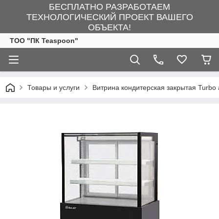
БЕСПЛАТНО РАЗРАБОТАЕМ
ТЕХНОЛОГИЧЕСКИЙ ПРОЕКТ ВАШЕГО
ОБЪЕКТА!
ТОО "ПК Teaspoon"
Товары и услуги
Витрина кондитерская закрытая Turbo 