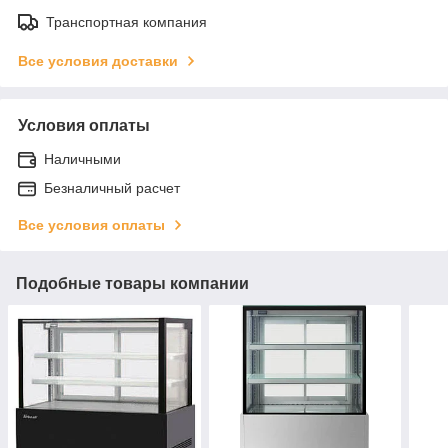
Транспортная компания
Все условия доставки
Условия оплаты
Наличными
Безналичный расчет
Все условия оплаты
Подобные товары компании