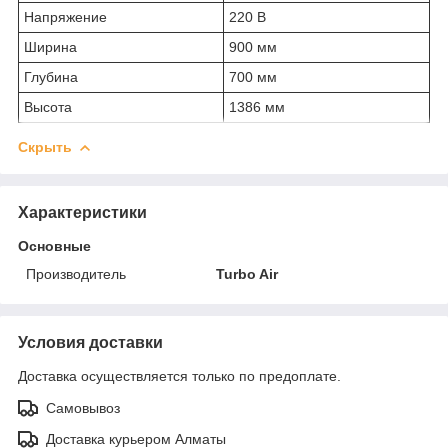
Напряжение
220 В
Ширина
900 мм
Глубина
700 мм
Высота
1386 мм
Скрыть
Характеристики
Основные
Производитель
Turbo Air
Условия доставки
Доставка осуществляется только по предоплате.
Самовывоз
Доставка курьером Алматы