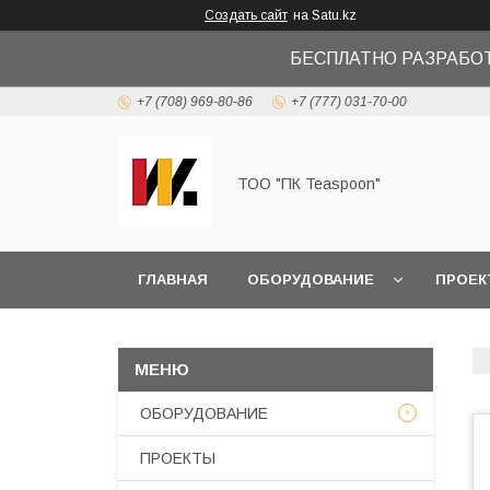
Создать сайт
на Satu.kz
БЕСПЛАТНО РАЗРАБО
+7 (708) 969-80-86
+7 (777) 031-70-00
ТОО "ПК Teaspoon"
ГЛАВНАЯ
ОБОРУДОВАНИЕ
ПРОЕК
ОБОРУДОВАНИЕ
ПРОЕКТЫ