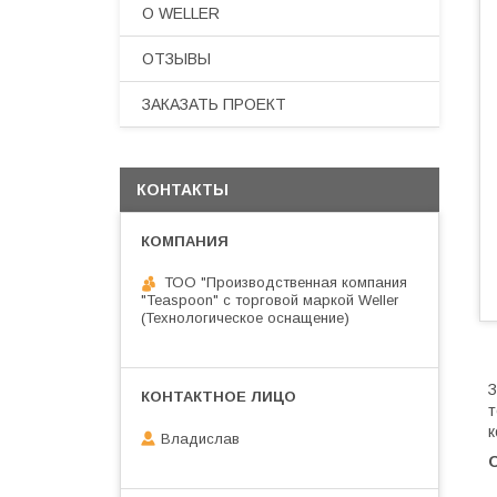
О WELLER
ОТЗЫВЫ
ЗАКАЗАТЬ ПРОЕКТ
КОНТАКТЫ
ТОО "Производственная компания
"Teaspoon" с торговой маркой Weller
(Технологическое оснащение)
З
т
к
Владислав