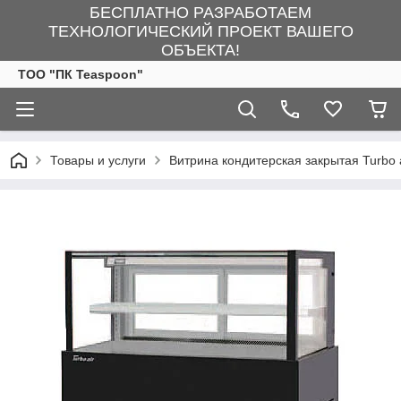
БЕСПЛАТНО РАЗРАБОТАЕМ
ТЕХНОЛОГИЧЕСКИЙ ПРОЕКТ ВАШЕГО
ОБЪЕКТА!
ТОО "ПК Teaspoon"
Товары и услуги
Витрина кондитерская закрытая Turbo 