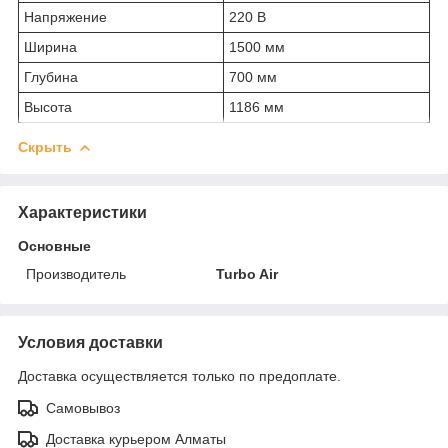
Напряжение
220 В
Ширина
1500 мм
Глубина
700 мм
Высота
1186 мм
Скрыть
Характеристики
Основные
Производитель
Turbo Air
Условия доставки
Доставка осуществляется только по предоплате.
Самовывоз
Доставка курьером Алматы