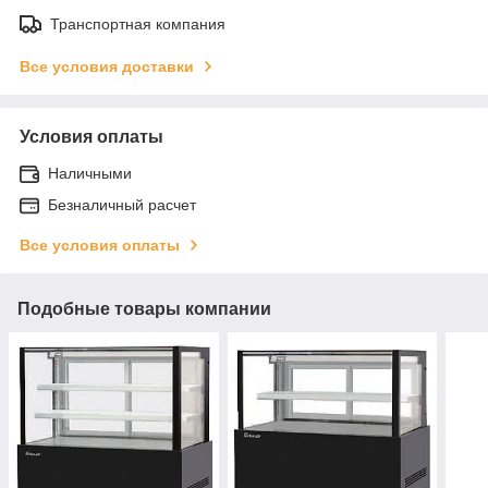
Транспортная компания
Все условия доставки
Условия оплаты
Наличными
Безналичный расчет
Все условия оплаты
Подобные товары компании