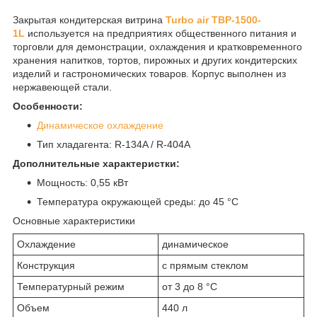
Закрытая кондитерская витрина
Turbo air TBP-1500-
1L
используется на предприятиях общественного питания и
торговли для демонстрации, охлаждения и кратковременного
хранения напитков, тортов, пирожных и других кондитерских
изделий и гастрономических товаров. Корпус выполнен из
нержавеющей стали.
Особенности:
Динамическое охлаждение
Тип хладагента: R-134A / R-404A
Дополнительные характеристки:
Мощность: 0,55 кВт
Температура окружающей среды: до 45 °С
Основные характеристики
Охлаждение
динамическое
Конструкция
с прямым стеклом
Температурный режим
от 3 до 8 °С
Объем
440 л