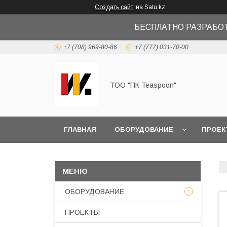
Создать сайт
на Satu.kz
БЕСПЛАТНО РАЗРАБО
+7 (708) 969-80-86
+7 (777) 031-70-00
ТОО "ПК Teaspoon"
ГЛАВНАЯ
ОБОРУДОВАНИЕ
ПРОЕК
ОБОРУДОВАНИЕ
ПРОЕКТЫ