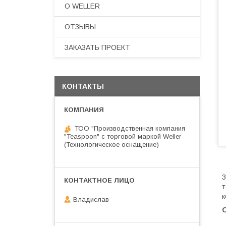
О WELLER
ОТЗЫВЫ
ЗАКАЗАТЬ ПРОЕКТ
КОНТАКТЫ
ТОО "Производственная компания
"Teaspoon" с торговой маркой Weller
(Технологическое оснащение)
З
т
к
Владислав