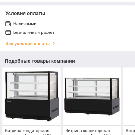
Условия оплаты
Наличными
Безналичный расчет
Все условия оплаты
Подобные товары компании
Витрина кондитерская
Витрина кондитерская
Витр