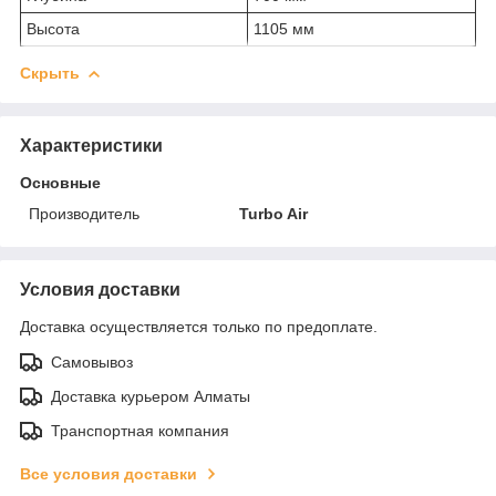
Высота
1105 мм
Скрыть
Характеристики
Основные
Производитель
Turbo Air
Условия доставки
Доставка осуществляется только по предоплате.
Самовывоз
Доставка курьером Алматы
Транспортная компания
Все условия доставки