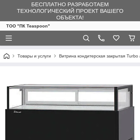
БЕСПЛАТНО РАЗРАБОТАЕМ
ТЕХНОЛОГИЧЕСКИЙ ПРОЕКТ ВАШЕГО
ОБЪЕКТА!
ТОО "ПК Teaspoon"
Товары и услуги
Витрина кондитерская закрытая Turbo 