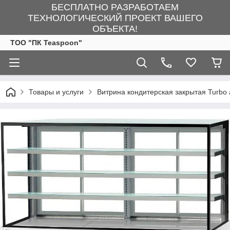
БЕСПЛАТНО РАЗРАБОТАЕМ
ТЕХНОЛОГИЧЕСКИЙ ПРОЕКТ ВАШЕГО
ОБЪЕКТА!
ТОО "ПК Teaspoon"
Товары и услуги
Витрина кондитерская закрытая Turbo 