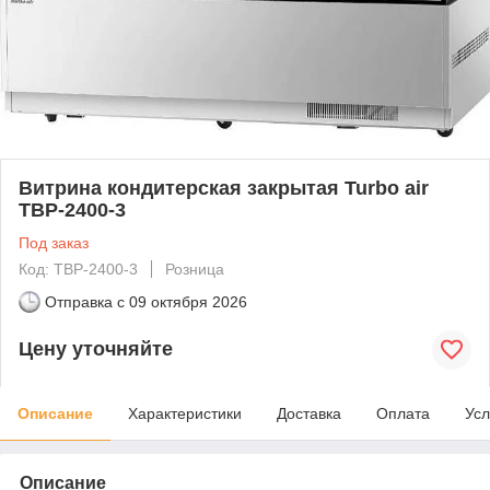
Витрина кондитерская закрытая Turbo air
TBP-2400-3
Под заказ
Код: TBP-2400-3
Розница
Отправка с
09 октября 2026
Цену уточняйте
Описание
Характеристики
Доставка
Оплата
Усл
Описание