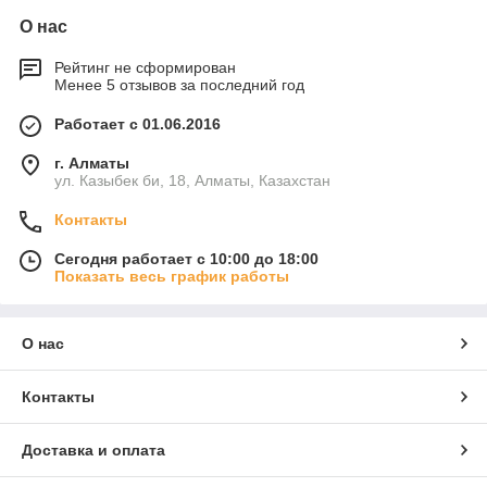
О нас
Рейтинг не сформирован
Менее 5 отзывов за последний год
Работает с 01.06.2016
г. Алматы
ул. Казыбек би, 18, Алматы, Казахстан
Контакты
Сегодня работает с 10:00 до 18:00
Показать весь график работы
О нас
Контакты
Доставка и оплата