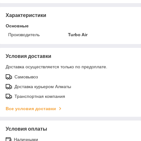
Характеристики
Основные
Производитель
Turbo Air
Условия доставки
Доставка осуществляется только по предоплате.
Самовывоз
Доставка курьером Алматы
Транспортная компания
Все условия доставки
Условия оплаты
Наличными