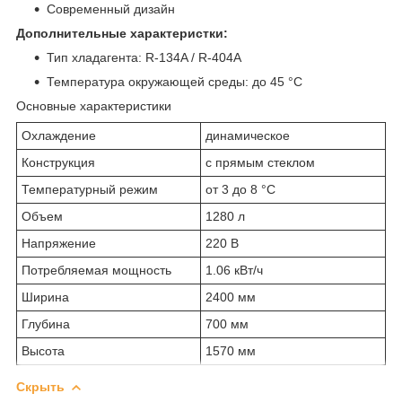
Современный дизайн
Дополнительные характеристки:
Тип хладагента: R-134A / R-404A
Температура окружающей среды: до 45 °С
Основные характеристики
Охлаждение
динамическое
Конструкция
с прямым стеклом
Температурный режим
от 3 до 8 °С
Объем
1280 л
Напряжение
220 В
Потребляемая мощность
1.06 кВт/ч
Ширина
2400 мм
Глубина
700 мм
Высота
1570 мм
Скрыть