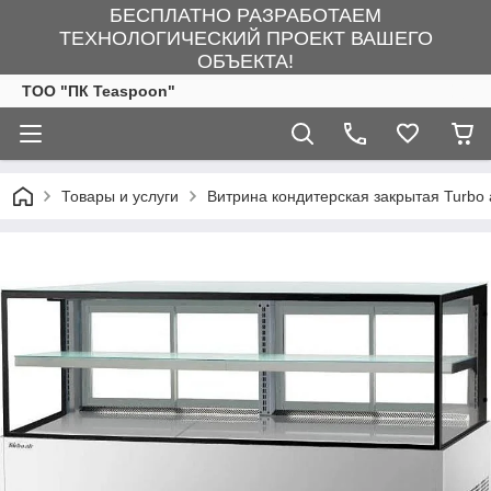
БЕСПЛАТНО РАЗРАБОТАЕМ
ТЕХНОЛОГИЧЕСКИЙ ПРОЕКТ ВАШЕГО
ОБЪЕКТА!
ТОО "ПК Teaspoon"
Товары и услуги
Витрина кондитерская закрытая Turbo 