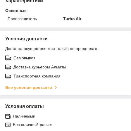
Характеристики
Основные
Производитель
Turbo Air
Условия доставки
Доставка осуществляется только по предоплате.
Самовывоз
Доставка курьером Алматы
Транспортная компания
Все условия доставки
Условия оплаты
Наличными
Безналичный расчет