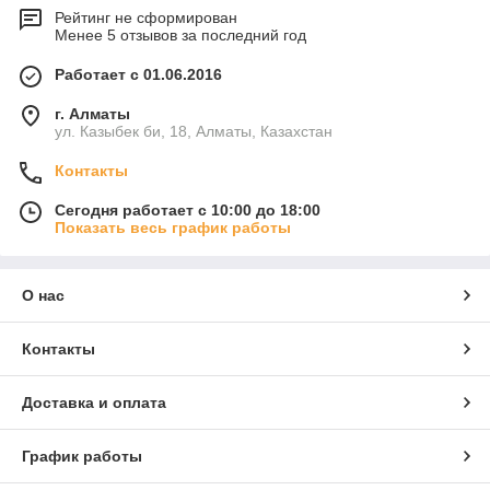
Рейтинг не сформирован
Менее 5 отзывов за последний год
Работает с 01.06.2016
г. Алматы
ул. Казыбек би, 18, Алматы, Казахстан
Контакты
Сегодня работает с 10:00 до 18:00
Показать весь график работы
О нас
Контакты
Доставка и оплата
График работы