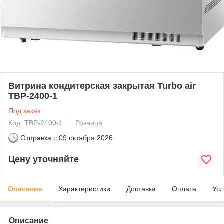
Витрина кондитерская закрытая Turbo air
TBP-2400-1
Под заказ
Код: TBP-2400-1
Розница
Отправка с
09 октября 2026
Цену уточняйте
Описание
Характеристики
Доставка
Оплата
Усл
Описание