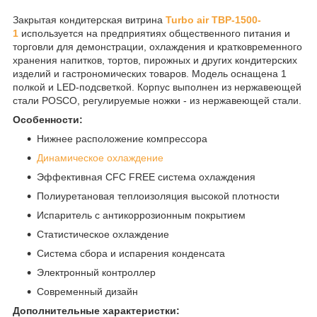
Закрытая кондитерская витрина
Turbo air TBP-1500-
1
используется на предприятиях общественного питания и
торговли для демонстрации, охлаждения и кратковременного
хранения напитков, тортов, пирожных и других кондитерских
изделий и гастрономических товаров. Модель оснащена 1
полкой и LED-подсветкой. Корпус выполнен из нержавеющей
стали POSCO, регулируемые ножки - из нержавеющей стали.
Особенности:
Нижнее расположение компрессора
Динамическое охлаждение
Эффективная CFC FREE система охлаждения
Полиуретановая теплоизоляция высокой плотности
Испаритель с антикоррозионным покрытием
Статистическое охлаждение
Система сбора и испарения конденсата
Электронный контроллер
Современный дизайн
Дополнительные характеристки: