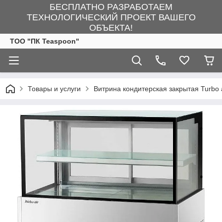
БЕСПЛАТНО РАЗРАБОТАЕМ
ТЕХНОЛОГИЧЕСКИЙ ПРОЕКТ ВАШЕГО
ОБЪЕКТА!
ТОО "ПК Teaspoon"
Товары и услуги
Витрина кондитерская закрытая Turbo 