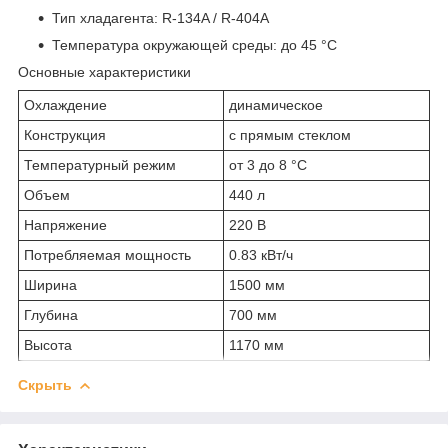
Тип хладагента: R-134A / R-404A
Температура окружающей среды: до 45 °С
Основные характеристики
Охлаждение
динамическое
Конструкция
с прямым стеклом
Температурный режим
от 3 до 8 °С
Объем
440 л
Напряжение
220 В
Потребляемая мощность
0.83 кВт/ч
Ширина
1500 мм
Глубина
700 мм
Высота
1170 мм
Скрыть