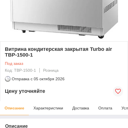
Витрина кондитерская закрытая Turbo air
TBP-1500-1
Под заказ
Код: TBP-1500-1
Розница
Отправка с
05 октября 2026
Цену уточняйте
Описание
Характеристики
Доставка
Оплата
Усл
Описание