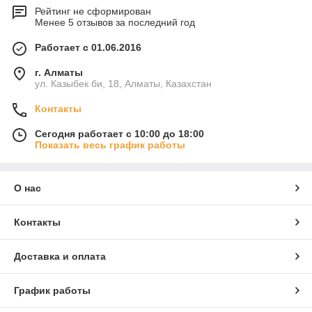
Рейтинг не сформирован
Менее 5 отзывов за последний год
Работает с 01.06.2016
г. Алматы
ул. Казыбек би, 18, Алматы, Казахстан
Контакты
Сегодня работает с 10:00 до 18:00
Показать весь график работы
О нас
Контакты
Доставка и оплата
График работы