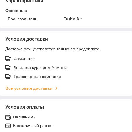
Характеристики
Основные
Производитель
Turbo Air
Условия доставки
Доставка осуществляется только по предоплате.
Самовывоз
Доставка курьером Алматы
Транспортная компания
Все условия доставки
Условия оплаты
Наличными
Безналичный расчет