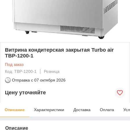
Витрина кондитерская закрытая Turbo air
TBP-1200-1
Под заказ
Код: TBP-1200-1
Розница
Отправка с
07 октября 2026
Цену уточняйте
Описание
Характеристики
Доставка
Оплата
Усл
Описание