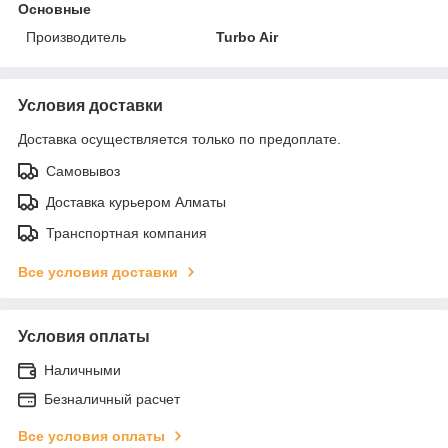
Основные
Производитель
Turbo Air
Условия доставки
Доставка осуществляется только по предоплате.
Самовывоз
Доставка курьером Алматы
Транспортная компания
Все условия доставки
Условия оплаты
Наличными
Безналичный расчет
Все условия оплаты