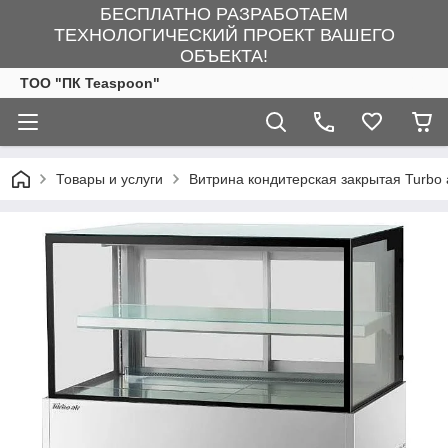
БЕСПЛАТНО РАЗРАБОТАЕМ
ТЕХНОЛОГИЧЕСКИЙ ПРОЕКТ ВАШЕГО
ОБЪЕКТА!
ТОО "ПК Teaspoon"
Товары и услуги
Витрина кондитерская закрытая Turbo 