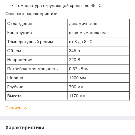
Температура окружающей среды: до 45 °С
Основные характеристики
Охлаждение
динамическое
Конструкция
с прямым стеклом
Температурный режим
от 3 до 8 °С
Объем
345 л
Напряжение
220 В
Потребляемая мощность
0.67 кВт/ч
Ширина
1200 мм
Глубина
700 мм
Высота
1170 мм
Скрыть
Характеристики