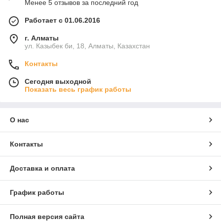
Менее 5 отзывов за последний год
Работает с 01.06.2016
г. Алматы
ул. Казыбек би, 18, Алматы, Казахстан
Контакты
Сегодня выходной
Показать весь график работы
О нас
Контакты
Доставка и оплата
График работы
Полная версия сайта