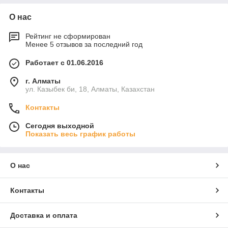
О нас
Рейтинг не сформирован
Менее 5 отзывов за последний год
Работает с 01.06.2016
г. Алматы
ул. Казыбек би, 18, Алматы, Казахстан
Контакты
Сегодня выходной
Показать весь график работы
О нас
Контакты
Доставка и оплата