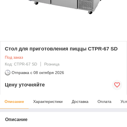
Стол для приготовления пиццы CTPR-67 SD
Под заказ
Код: CTPR-67 SD
Розница
Отправка с
08 октября 2026
Цену уточняйте
Описание
Характеристики
Доставка
Оплата
Усл
Описание