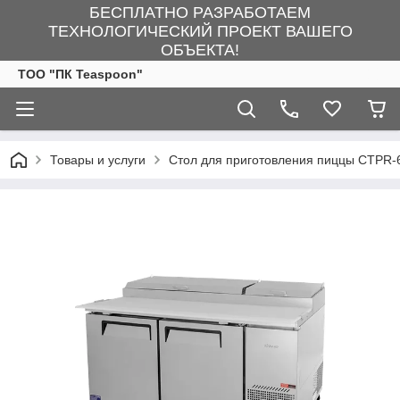
БЕСПЛАТНО РАЗРАБОТАЕМ
ТЕХНОЛОГИЧЕСКИЙ ПРОЕКТ ВАШЕГО
ОБЪЕКТА!
ТОО "ПК Teaspoon"
Товары и услуги
Стол для приготовления пиццы CTPR-