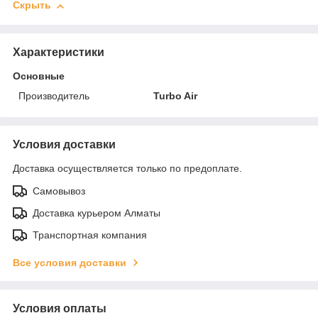
Скрыть
Характеристики
Основные
Производитель
Turbo Air
Условия доставки
Доставка осуществляется только по предоплате.
Самовывоз
Доставка курьером Алматы
Транспортная компания
Все условия доставки
Условия оплаты