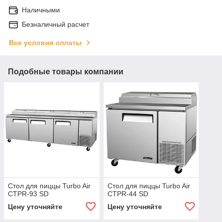
Наличными
Безналичный расчет
Все условия оплаты
Подобные товары компании
Стол для пиццы Turbo Air
Стол для пиццы Turbo Air
CTPR-93 SD
CTPR-44 SD
Цену уточняйте
Цену уточняйте