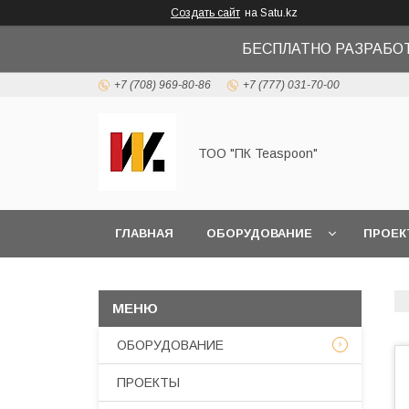
Создать сайт
на Satu.kz
БЕСПЛАТНО РАЗРАБО
+7 (708) 969-80-86
+7 (777) 031-70-00
ТОО "ПК Teaspoon"
ГЛАВНАЯ
ОБОРУДОВАНИЕ
ПРОЕК
ОБОРУДОВАНИЕ
ПРОЕКТЫ