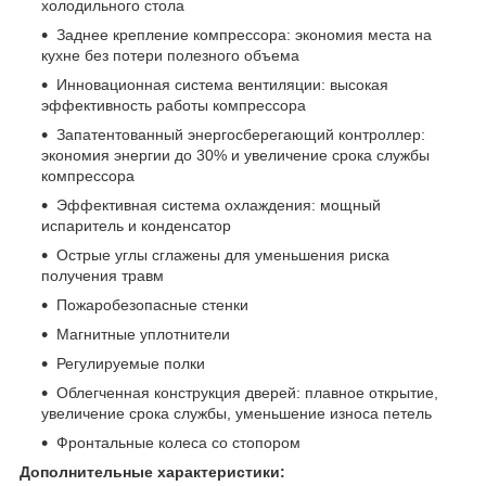
холодильного стола
Заднее крепление компрессора: экономия места на
кухне без потери полезного объема
Инновационная система вентиляции: высокая
эффективность работы компрессора
Запатентованный энергосберегающий контроллер:
экономия энергии до 30% и увеличение срока службы
компрессора
Эффективная система охлаждения: мощный
испаритель и конденсатор
Острые углы сглажены для уменьшения риска
получения травм
Пожаробезопасные стенки
Магнитные уплотнители
Регулируемые полки
Облегченная конструкция дверей: плавное открытие,
увеличение срока службы, уменьшение износа петель
Фронтальные колеса со стопором
Дополнительные характеристики: