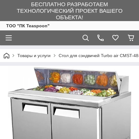
БЕСПЛАТНО РАЗРАБОТАЕМ
ТЕХНОЛОГИЧЕСКИЙ ПРОЕКТ ВАШЕГО
ОБЪЕКТА!
ТОО "ПК Teaspoon"
Товары и услуги
Стол для сэндвичей Turbo air CMST-48