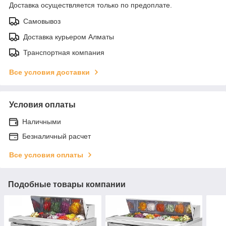
Доставка осуществляется только по предоплате.
Самовывоз
Доставка курьером Алматы
Транспортная компания
Все условия доставки
Условия оплаты
Наличными
Безналичный расчет
Все условия оплаты
Подобные товары компании