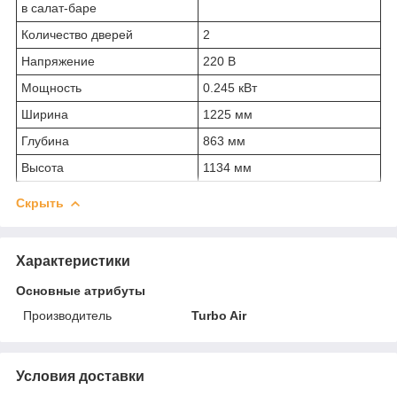
в салат-баре
Количество дверей
2
Напряжение
220 В
Мощность
0.245 кВт
Ширина
1225 мм
Глубина
863 мм
Высота
1134 мм
Скрыть
Характеристики
Основные атрибуты
Производитель
Turbo Air
Условия доставки