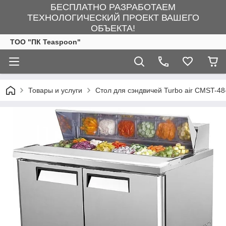
БЕСПЛАТНО РАЗРАБОТАЕМ
ТЕХНОЛОГИЧЕСКИЙ ПРОЕКТ ВАШЕГО
ОБЪЕКТА!
ТОО "ПК Teaspoon"
Товары и услуги
Стол для сэндвичей Turbo air CMST-48