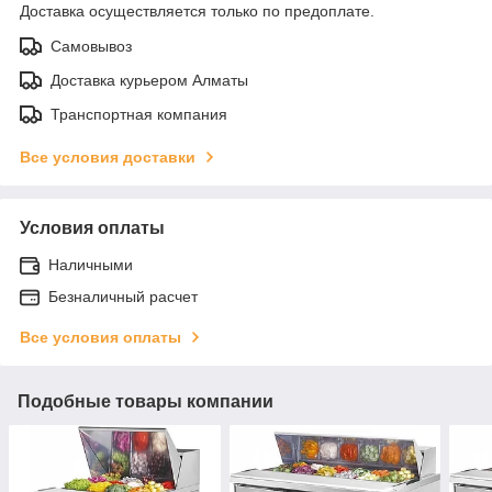
Доставка осуществляется только по предоплате.
Самовывоз
Доставка курьером Алматы
Транспортная компания
Все условия доставки
Условия оплаты
Наличными
Безналичный расчет
Все условия оплаты
Подобные товары компании