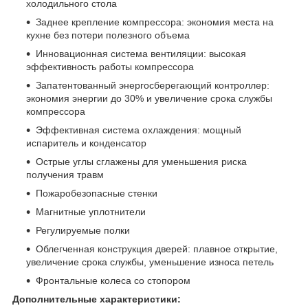
холодильного стола
Заднее крепление компрессора: экономия места на
кухне без потери полезного объема
Инновационная система вентиляции: высокая
эффективность работы компрессора
Запатентованный энергосберегающий контроллер:
экономия энергии до 30% и увеличение срока службы
компрессора
Эффективная система охлаждения: мощный
испаритель и конденсатор
Острые углы сглажены для уменьшения риска
получения травм
Пожаробезопасные стенки
Магнитные уплотнители
Регулируемые полки
Облегченная конструкция дверей: плавное открытие,
увеличение срока службы, уменьшение износа петель
Фронтальные колеса со стопором
Дополнительные характеристики: