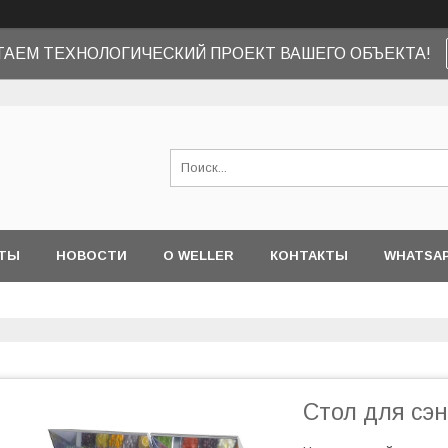
ТАЕМ ТЕХНОЛОГИЧЕСКИЙ ПРОЕКТ ВАШЕГО ОБЪЕКТА!
ТЫ
НОВОСТИ
О WELLER
КОНТАКТЫ
WHATSA
Стол для сэн