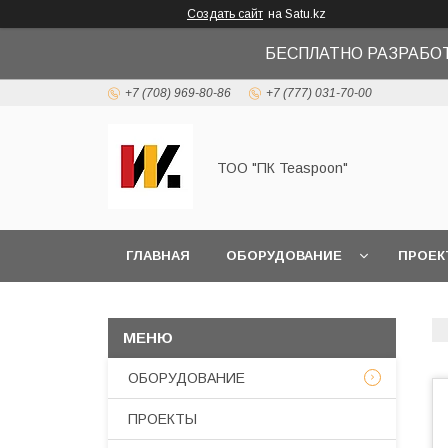
Создать сайт
на Satu.kz
БЕСПЛАТНО РАЗРАБО
+7 (708) 969-80-86
+7 (777) 031-70-00
ТОО "ПК Teaspoon"
ГЛАВНАЯ
ОБОРУДОВАНИЕ
ПРОЕК
ОБОРУДОВАНИЕ
ПРОЕКТЫ