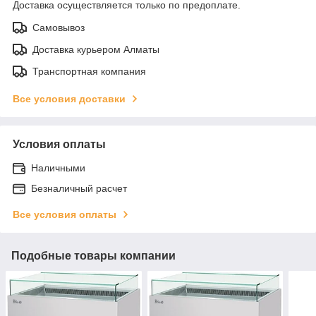
Доставка осуществляется только по предоплате.
Самовывоз
Доставка курьером Алматы
Транспортная компания
Все условия доставки
Условия оплаты
Наличными
Безналичный расчет
Все условия оплаты
Подобные товары компании