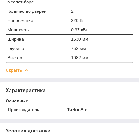
в салат-баре
Количество дверей
2
Напряжение
220 В
Мощность
0.37 кВт
Ширина
1530 мм
Глубина
762 мм
Высота
1082 мм
Скрыть
Характеристики
Основные
Производитель
Turbo Air
Условия доставки