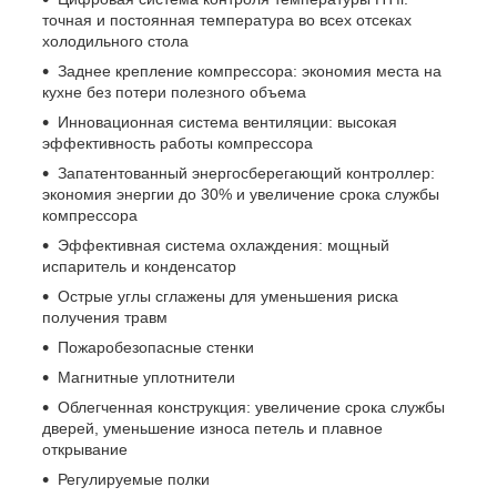
точная и постоянная температура во всех отсеках
холодильного стола
Заднее крепление компрессора: экономия места на
кухне без потери полезного объема
Инновационная система вентиляции: высокая
эффективность работы компрессора
Запатентованный энергосберегающий контроллер:
экономия энергии до 30% и увеличение срока службы
компрессора
Эффективная система охлаждения: мощный
испаритель и конденсатор
Острые углы сглажены для уменьшения риска
получения травм
Пожаробезопасные стенки
Магнитные уплотнители
Облегченная конструкция: увеличение срока службы
дверей, уменьшение износа петель и плавное
открывание
Регулируемые полки