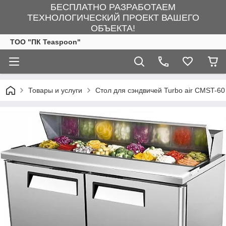
БЕСПЛАТНО РАЗРАБОТАЕМ
ТЕХНОЛОГИЧЕСКИЙ ПРОЕКТ ВАШЕГО
ОБЪЕКТА!
ТОО "ПК Teaspoon"
Товары и услуги
Стол для сэндвичей Turbo air CMST-60