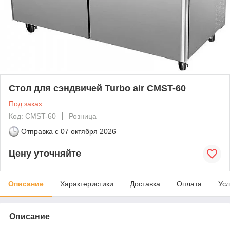
Стол для сэндвичей Turbo air CMST-60
Под заказ
Код: CMST-60
Розница
Отправка с
07 октября 2026
Цену уточняйте
Описание
Характеристики
Доставка
Оплата
Усл
Описание