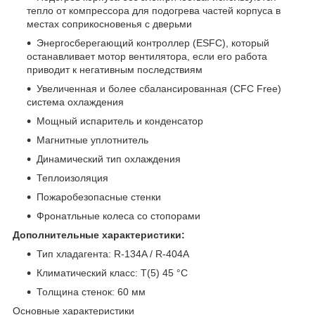
тепло от компрессора для подогрева частей корпуса в
местах соприкосновенья с дверьми
Энергосберегающий контроллер (ESFC), который
останавливает мотор вентилятора, если его работа
приводит к негативным последствиям
Увеличенная и более сбалансированная (CFC Free)
система охлаждения
Мощный испаритель и конденсатор
Магнитные уплотнитель
Динамический тип охлаждения
Теплоизоляция ​
Пожаробезопасные стенки
Фронатльные колеса со стопорами
Дополнительные характеристики:
Тип хладагента: R-134A / R-404A
Климатический класс: T(5) 45 °С
Толщина стенок: 60 мм
Основные характеристики