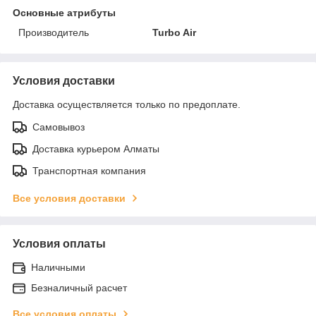
Основные атрибуты
Производитель
Turbo Air
Условия доставки
Доставка осуществляется только по предоплате.
Самовывоз
Доставка курьером Алматы
Транспортная компания
Все условия доставки
Условия оплаты
Наличными
Безналичный расчет
Все условия оплаты