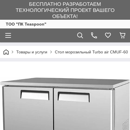
БЕСПЛАТНО РАЗРАБОТАЕМ
ТЕХНОЛОГИЧЕСКИЙ ПРОЕКТ ВАШЕГО
ОБЪЕКТА!
ТОО "ПК Teaspoon"
Товары и услуги
Стол морозильный Turbo air CMUF-60