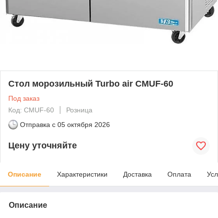
Стол морозильный Turbo air CMUF-60
Под заказ
Код: CMUF-60
Розница
Отправка с
05 октября 2026
Цену уточняйте
Описание
Характеристики
Доставка
Оплата
Усл
Описание