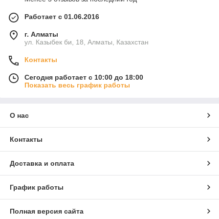
Работает с 01.06.2016
г. Алматы
ул. Казыбек би, 18, Алматы, Казахстан
Контакты
Сегодня работает с 10:00 до 18:00
Показать весь график работы
О нас
Контакты
Доставка и оплата
График работы
Полная версия сайта