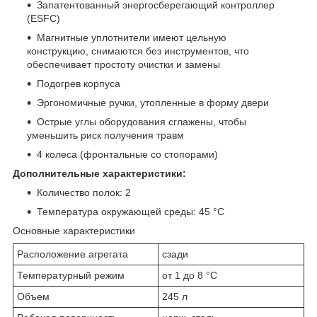
Запатентованный энергосберегающий контроллер
(ESFC)
Магнитные уплотнители имеют цельную
конструкцию, снимаются без инструментов, что
обеспечивает простоту очистки и замены
Подогрев корпуса
Эргономичные ручки, утопленные в форму двери
Острые углы оборудования сглажены, чтобы
уменьшить риск получения травм
4 колеса (фронтальные со стопорами)
Дополнительные характеристики:
Количество полок: 2
Температура окружающей среды: 45 °C
Основные характеристики
Расположение агрегата
сзади
Температурный режим
от 1 до 8 °С
Объем
245 л