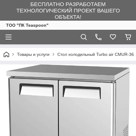
БЕСПЛАТНО РАЗРАБОТАЕМ
ТЕХНОЛОГИЧЕСКИЙ ПРОЕКТ ВАШЕГО
ОБЪЕКТА!
ТОО "ПК Teaspoon"
Товары и услуги
Стол холодильный Turbo air CMUR-36