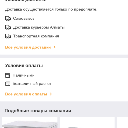
Доставка осуществляется только по предоплате.
Самовывоз
Доставка курьером Алматы
Транспортная компания
Все условия доставки
Условия оплаты
Наличными
Безналичный расчет
Все условия оплаты
Подобные товары компании