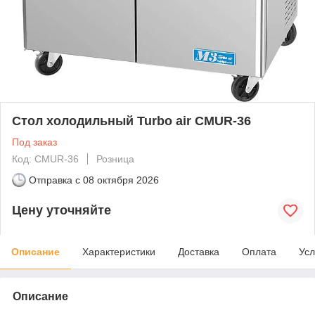
Стол холодильный Turbo air CMUR-36
Под заказ
Код: CMUR-36
Розница
Отправка с
08 октября 2026
Цену уточняйте
Описание
Характеристики
Доставка
Оплата
Усл
Описание