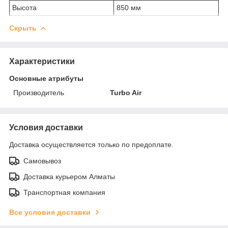
Высота
850 мм
Скрыть
Характеристики
Основные атрибуты
Производитель
Turbo Air
Условия доставки
Доставка осуществляется только по предоплате.
Самовывоз
Доставка курьером Алматы
Транспортная компания
Все условия доставки