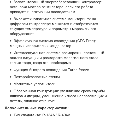
Запатентованный энергосберегающий контроллер:
остановка мотора вентилятора, если его работа
приводит к негативным последствиям
Высокотехнологичная система мониторинга: на
цифровом контроллере меняются и отображаются
текущая температура и параметры морозильного
оборудования
Эффективная система охлаждения (CFC Free):
мощный испаритель и конденсатор
Интеллектуальная система разморозки: постоянный
анализ ситуации и разморозка морозильного стола
только тогда, когда это необходимо
Функция быстрого охлаждения Turbo freeze
Пожаробезопасные стенки
Магнитные уплотнители
Облегченная конструкция: увеличение срока службы
ящиков и дверцы, уменьшение износа направляющих и
петель, плавное открытие
Дополнительные характеристики:
Тип хладагента: R-134A / R-404A