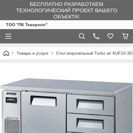
БЕСПЛАТНО РАЗРАБОТАЕМ
ТЕХНОЛОГИЧЕСКИЙ ПРОЕКТ ВАШЕГО
ОБЪЕКТА!
ТОО "ПК Teaspoon"
Товары и услуги
Стол морозильный Turbo air KUF15-3D