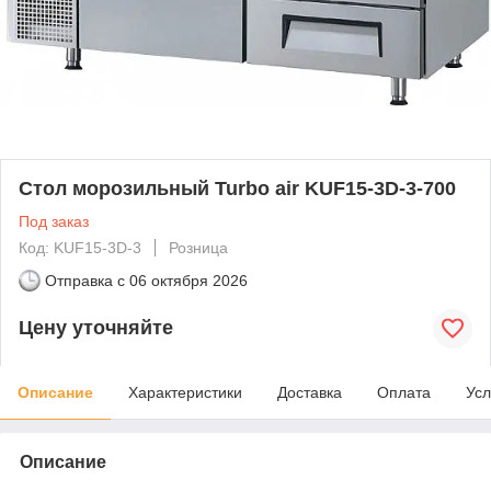
Стол морозильный Turbo air KUF15-3D-3-700
Под заказ
Код: KUF15-3D-3
Розница
Отправка с
06 октября 2026
Цену уточняйте
Описание
Характеристики
Доставка
Оплата
Усл
Описание