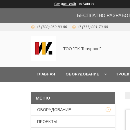
Создать сайт
на Satu.kz
БЕСПЛАТНО РАЗРАБО
+7 (708) 969-80-86
+7 (777) 031-70-00
ТОО "ПК Teaspoon"
ГЛАВНАЯ
ОБОРУДОВАНИЕ
ПРОЕК
ОБОРУДОВАНИЕ
ПРОЕКТЫ