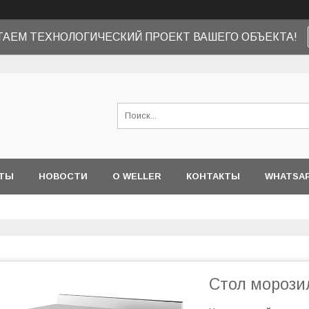
ТАЕМ ТЕХНОЛОГИЧЕСКИЙ ПРОЕКТ ВАШЕГО ОБЪЕКТА!
ТЫ
НОВОСТИ
О WELLER
КОНТАКТЫ
WHATSA
Стол морози