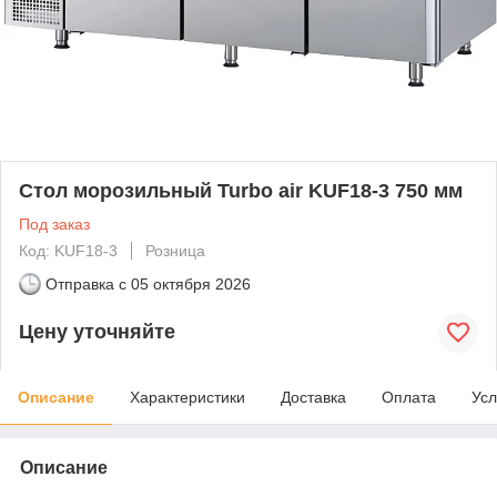
Стол морозильный Turbo air KUF18-3 750 мм
Под заказ
Код: KUF18-3
Розница
Отправка с
05 октября 2026
Цену уточняйте
Описание
Характеристики
Доставка
Оплата
Усл
Описание