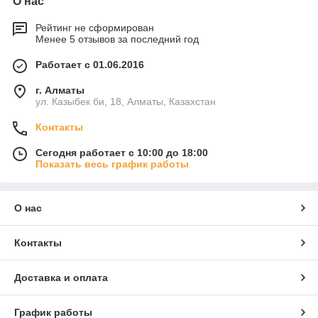
О нас
Рейтинг не сформирован
Менее 5 отзывов за последний год
Работает с 01.06.2016
г. Алматы
ул. Казыбек би, 18, Алматы, Казахстан
Контакты
Сегодня работает с 10:00 до 18:00
Показать весь график работы
О нас
Контакты
Доставка и оплата
График работы