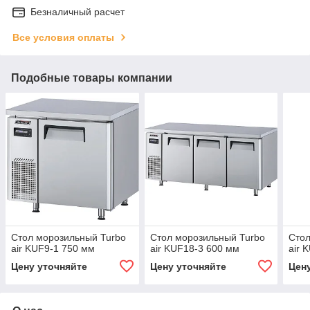
Безналичный расчет
Все условия оплаты
Подобные товары компании
Стол морозильный Turbo
Стол морозильный Turbo
Стол
air KUF9-1 750 мм
air KUF18-3 600 мм
air 
Цену уточняйте
Цену уточняйте
Цен