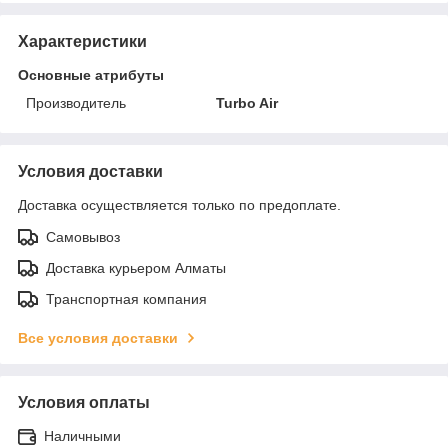
Характеристики
Основные атрибуты
Производитель
Turbo Air
Условия доставки
Доставка осуществляется только по предоплате.
Самовывоз
Доставка курьером Алматы
Транспортная компания
Все условия доставки
Условия оплаты
Наличными