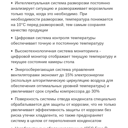
Интеллектуальная система разморозки постоянно
анализирует ситуацию и размораживает морозильник
только тогда, когда это необходимо. При
необходимости разморозки, температура понижается
на 10°C перед разморозкой, тем самым сохраняя
качество продукции
Цифровая система контроля температуры
обеспечивает точную и постоянную температуру
Высокотехнологичная система мониторинга -
цифровой монитор отображает текущую температуру и
текущее состояние камеры стола
Энергосберегающая система управления
вентиляторами экономит до 15% электроэнергии
(используя алгоритмическую циркуляцию воздуха для
обеспечения оптимальных уровней температуры) и
увеличивает срок службы компрессора до 30%
Поверхность системы отвода конденсата специально
обрабатывается для защиты от коррозии, что не только
увеличивает эффективность защиты от коррозии без
риска утечки хладагента, но также предохраняет
систему в целом от переполнения конденсатом