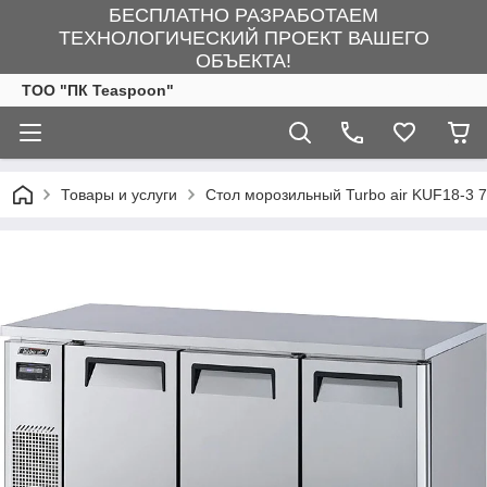
БЕСПЛАТНО РАЗРАБОТАЕМ
ТЕХНОЛОГИЧЕСКИЙ ПРОЕКТ ВАШЕГО
ОБЪЕКТА!
ТОО "ПК Teaspoon"
Товары и услуги
Стол морозильный Turbo air KUF18-3 