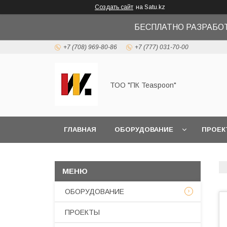
Создать сайт
на Satu.kz
БЕСПЛАТНО РАЗРАБО
+7 (708) 969-80-86
+7 (777) 031-70-00
ТОО "ПК Teaspoon"
ГЛАВНАЯ
ОБОРУДОВАНИЕ
ПРОЕК
ОБОРУДОВАНИЕ
ПРОЕКТЫ