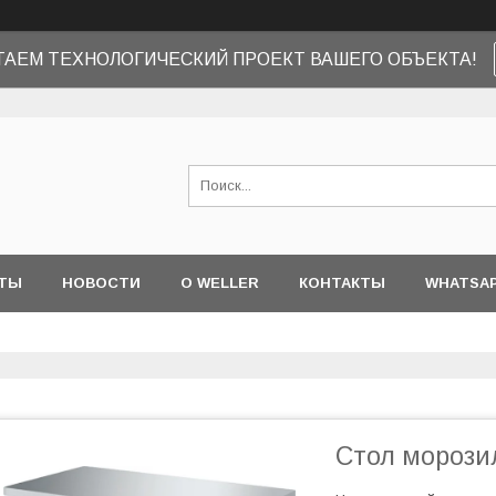
ТАЕМ ТЕХНОЛОГИЧЕСКИЙ ПРОЕКТ ВАШЕГО ОБЪЕКТА!
ТЫ
НОВОСТИ
О WELLER
КОНТАКТЫ
WHATSA
Стол морозил