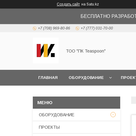
Создать сайт
на Satu.kz
БЕСПЛАТНО РАЗРАБО
+7 (708) 969-80-86
+7 (777) 031-70-00
ТОО "ПК Teaspoon"
ГЛАВНАЯ
ОБОРУДОВАНИЕ
ПРОЕК
ОБОРУДОВАНИЕ
ПРОЕКТЫ