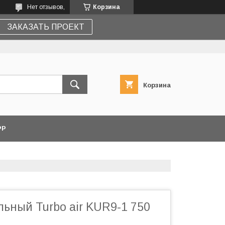
Нет отзывов,
Корзина
ЗАКАЗАТЬ ПРОЕКТ
Корзина
PP
ьный Turbo air KUR9-1 750