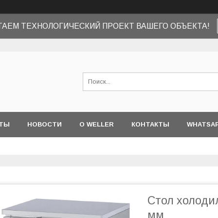
ТАЕМ ТЕХНОЛОГИЧЕСКИЙ ПРОЕКТ ВАШЕГО ОБЪЕКТА!
ТЫ
НОВОСТИ
О WELLER
КОНТАКТЫ
WHATSA
Стол холодил
мм