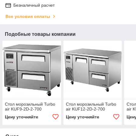
Безналичный расчет
Все условия оплаты
Подобные товары компании
Стол морозильный Turbo
Стол морозильный Turbo
Стол
air KUF9-2D-2-700
air KUF12-2D-2-700
air 
Цену уточняйте
Цену уточняйте
Цен