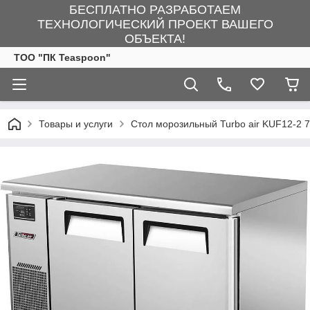
БЕСПЛАТНО РАЗРАБОТАЕМ
ТЕХНОЛОГИЧЕСКИЙ ПРОЕКТ ВАШЕГО
ОБЪЕКТА!
ТОО "ПК Teaspoon"
Товары и услуги
Стол морозильный Turbo air KUF12-2 