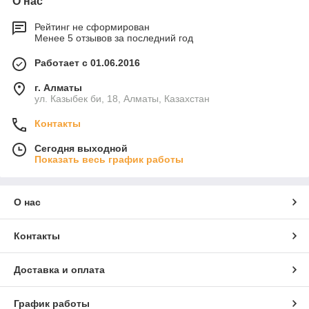
О нас
Рейтинг не сформирован
Менее 5 отзывов за последний год
Работает с 01.06.2016
г. Алматы
ул. Казыбек би, 18, Алматы, Казахстан
Контакты
Сегодня выходной
Показать весь график работы
О нас
Контакты
Доставка и оплата
График работы