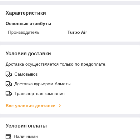
Характеристики
Основные атрибуты
Производитель
Turbo Air
Условия доставки
Доставка осуществляется только по предоплате.
Самовывоз
Доставка курьером Алматы
Транспортная компания
Все условия доставки
Условия оплаты
Наличными