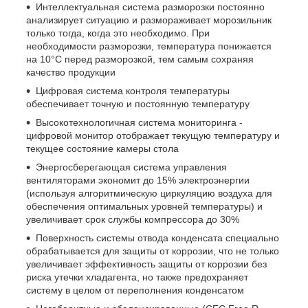
Интеллектуальная система разморозки постоянно
анализирует ситуацию и размораживает морозильник
только тогда, когда это необходимо. При
необходимости разморозки, температура понижается
на 10°C перед разморозкой, тем самым сохраняя
качество продукции
Цифровая система контроля температуры
обеспечивает точную и постоянную температуру
Высокотехнологичная система мониторинга -
цифровой монитор отображает текущую температуру и
текущее состояние камеры стола
Энергосберегающая система управления
вентиляторами экономит до 15% электроэнергии
(используя алгоритмическую циркуляцию воздуха для
обеспечения оптимальных уровней температуры) и
увеличивает срок службы компрессора до 30%
Поверхность системы отвода конденсата специально
обрабатывается для защиты от коррозии, что не только
увеличивает эффективность защиты от коррозии без
риска утечки хладагента, но также предохраняет
систему в целом от переполнения конденсатом