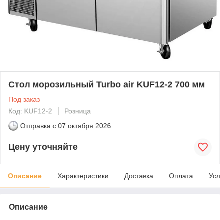
Стол морозильный Turbo air KUF12-2 700 мм
Под заказ
Код: KUF12-2
Розница
Отправка с
07 октября 2026
Цену уточняйте
Описание
Характеристики
Доставка
Оплата
Усл
Описание