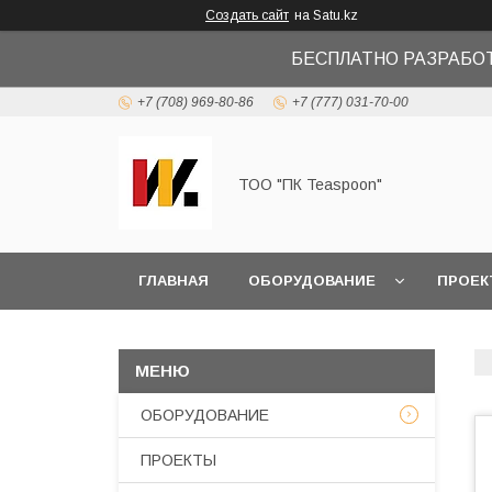
Создать сайт
на Satu.kz
БЕСПЛАТНО РАЗРАБО
+7 (708) 969-80-86
+7 (777) 031-70-00
ТОО "ПК Teaspoon"
ГЛАВНАЯ
ОБОРУДОВАНИЕ
ПРОЕК
ОБОРУДОВАНИЕ
ПРОЕКТЫ