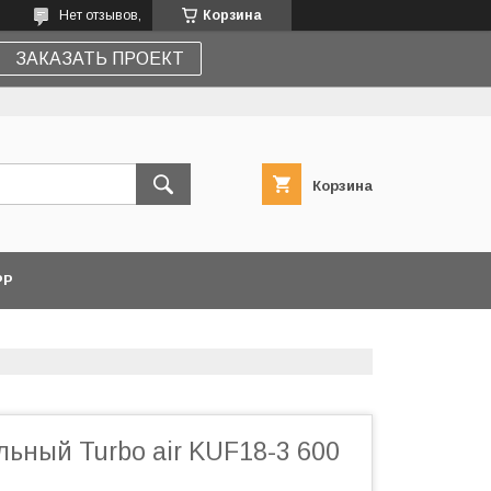
Нет отзывов,
Корзина
ЗАКАЗАТЬ ПРОЕКТ
Корзина
PP
ьный Turbo air KUF18-3 600