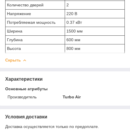
Количество дверей
2
Напряжение
220 В
Потребляемая мощность
0.37 кВт
Ширина
1500 мм
Глубина
600 мм
Высота
800 мм
Скрыть
Характеристики
Основные атрибуты
Производитель
Turbo Air
Условия доставки
Доставка осуществляется только по предоплате.