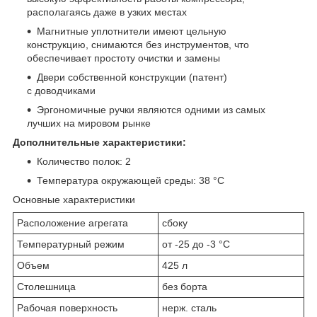
располагаясь даже в узких местах
Магнитные уплотнители имеют цельную
конструкцию, снимаются без инструментов, что
обеспечивает простоту очистки и замены
Двери собственной конструкции (патент)
с доводчиками
Эргономичные ручки являются одними из самых
лучших на мировом рынке
Дополнительные характеристики:
Количество полок: 2
Температура окружающей среды: 38 °C
Основные характеристики
Расположение агрегата
сбоку
Температурный режим
от -25 до -3 °С
Объем
425 л
Столешница
без борта
Рабочая поверхность
нерж. сталь