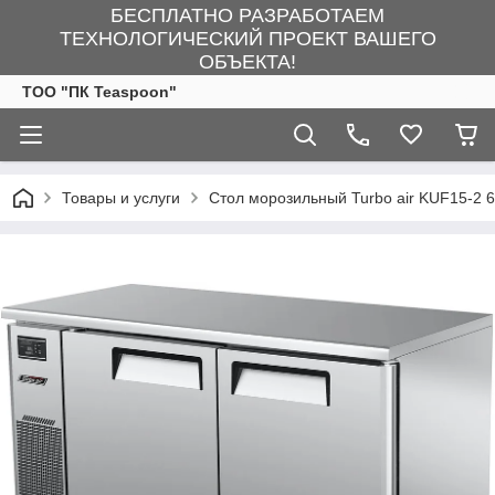
БЕСПЛАТНО РАЗРАБОТАЕМ
ТЕХНОЛОГИЧЕСКИЙ ПРОЕКТ ВАШЕГО
ОБЪЕКТА!
ТОО "ПК Teaspoon"
Товары и услуги
Стол морозильный Turbo air KUF15-2 