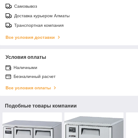
Самовывоз
Доставка курьером Алматы
Транспортная компания
Все условия доставки
Условия оплаты
Наличными
Безналичный расчет
Все условия оплаты
Подобные товары компании