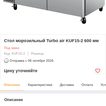
Стол морозильный Turbo air KUF15-2 600 мм
Под заказ
Код: KUF15-2
Розница
Отправка с
06 октября 2026
Цену уточняйте
Описание
Характеристики
Доставка
Оплата
Усл
Описание