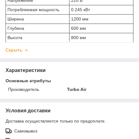
Напряжение
220 В
Потребляемая мощность
0.245 кВт
Ширина
1200 мм
Глубина
600 мм
Высота
800 мм
Скрыть
Характеристики
Основные атрибуты
Производитель
Turbo Air
Условия доставки
Доставка осуществляется только по предоплате.
Самовывоз