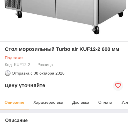
Стол морозильный Turbo air KUF12-2 600 мм
Под заказ
Код: KUF12-2
Розница
Отправка с
08 октября 2026
Цену уточняйте
Описание
Характеристики
Доставка
Оплата
Усл
Описание