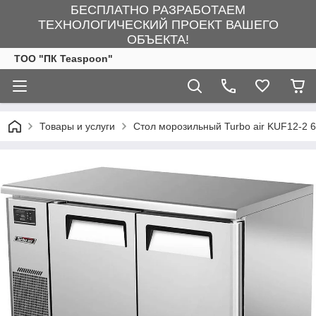
БЕСПЛАТНО РАЗРАБОТАЕМ
ТЕХНОЛОГИЧЕСКИЙ ПРОЕКТ ВАШЕГО
ОБЪЕКТА!
ТОО "ПК Teaspoon"
Товары и услуги
Стол морозильный Turbo air KUF12-2 