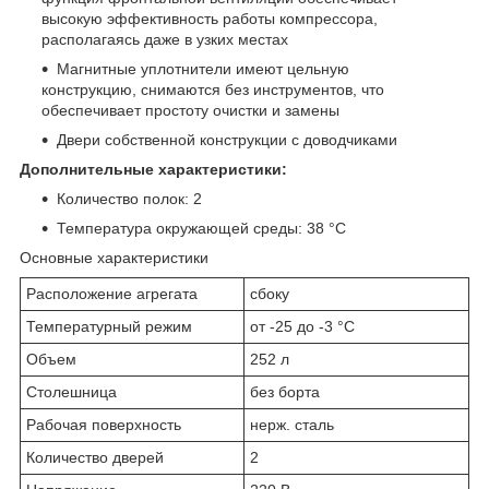
высокую эффективность работы компрессора,
располагаясь даже в узких местах
Магнитные уплотнители имеют цельную
конструкцию, снимаются без инструментов, что
обеспечивает простоту очистки и замены
Двери собственной конструкции с доводчиками
Дополнительные характеристики:
Количество полок: 2
Температура окружающей среды: 38 °C
Основные характеристики
Расположение агрегата
сбоку
Температурный режим
от -25 до -3 °С
Объем
252 л
Столешница
без борта
Рабочая поверхность
нерж. сталь
Количество дверей
2