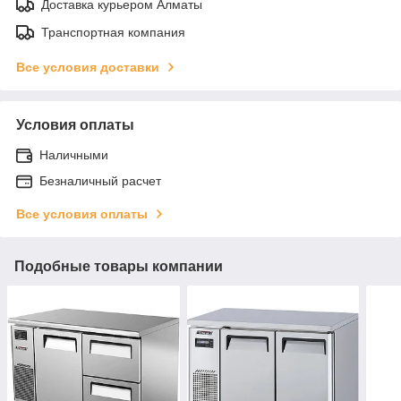
Доставка курьером Алматы
Транспортная компания
Все условия доставки
Условия оплаты
Наличными
Безналичный расчет
Все условия оплаты
Подобные товары компании