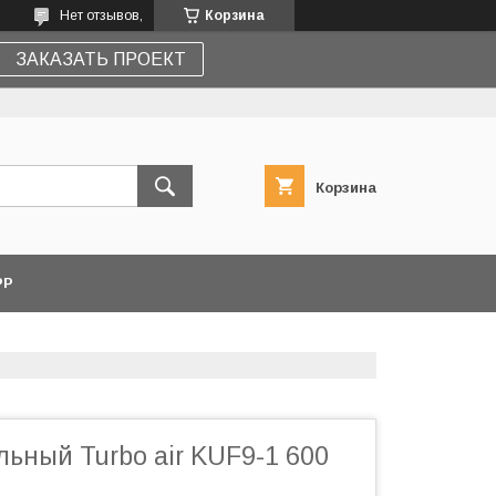
Нет отзывов,
Корзина
ЗАКАЗАТЬ ПРОЕКТ
Корзина
PP
ьный Turbo air KUF9-1 600