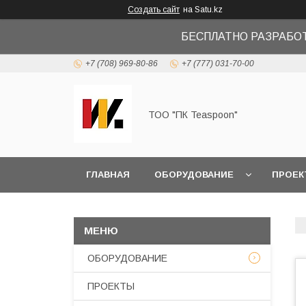
Создать сайт
на Satu.kz
БЕСПЛАТНО РАЗРАБО
+7 (708) 969-80-86
+7 (777) 031-70-00
ТОО "ПК Teaspoon"
ГЛАВНАЯ
ОБОРУДОВАНИЕ
ПРОЕК
ОБОРУДОВАНИЕ
ПРОЕКТЫ