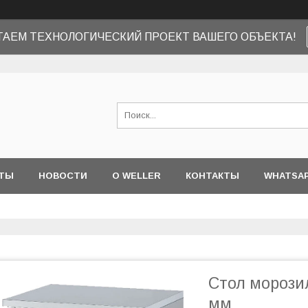
ТАЕМ ТЕХНОЛОГИЧЕСКИЙ ПРОЕКТ ВАШЕГО ОБЪЕКТА!
ТЫ
НОВОСТИ
О WELLER
КОНТАКТЫ
WHATSA
Стол морозил
мм