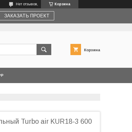
Нет отзывов,
Корзина
ЗАКАЗАТЬ ПРОЕКТ
Корзина
PP
ьный Turbo air KUR18-3 600