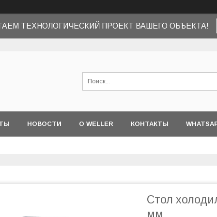
ТАЕМ ТЕХНОЛОГИЧЕСКИЙ ПРОЕКТ ВАШЕГО ОБЪЕКТА!
ТЫ
НОВОСТИ
О WELLER
КОНТАКТЫ
WHATSA
Стол холодил
мм