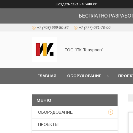
Создать сайт
на Satu.kz
БЕСПЛАТНО РАЗРАБО
+7 (708) 969-80-86
+7 (777) 031-70-00
ТОО "ПК Teaspoon"
ГЛАВНАЯ
ОБОРУДОВАНИЕ
ПРОЕК
ОБОРУДОВАНИЕ
ПРОЕКТЫ