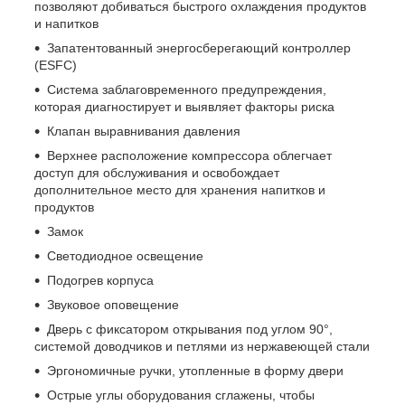
позволяют добиваться быстрого охлаждения продуктов
и напитков
Запатентованный энергосберегающий контроллер
(ESFC)
Система заблаговременного предупреждения,
которая диагностирует и выявляет факторы риска
Клапан выравнивания давления
Верхнее расположение компрессора облегчает
доступ для обслуживания и освобождает
дополнительное место для хранения напитков и
продуктов
Замок
Светодиодное освещение
Подогрев корпуса
Звуковое оповещение
Дверь с фиксатором открывания под углом 90°,
системой доводчиков и петлями из нержавеющей стали
Эргономичные ручки, утопленные в форму двери
Острые углы оборудования сглажены, чтобы