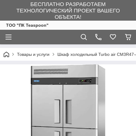
БЕСПЛАТНО РАЗРАБОТАЕМ
ТЕХНОЛОГИЧЕСКИЙ ПРОЕКТ ВАШЕГО
ОБЪЕКТА!
ТОО "ПК Teaspoon"
Товары и услуги
Шкаф холодильный Turbo air CM3R47-