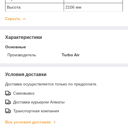
Высота
2106 мм
Скрыть
Характеристики
Основные
Производитель
Turbo Air
Условия доставки
Доставка осуществляется только по предоплате.
Самовывоз
Доставка курьером Алматы
Транспортная компания
Все условия доставки