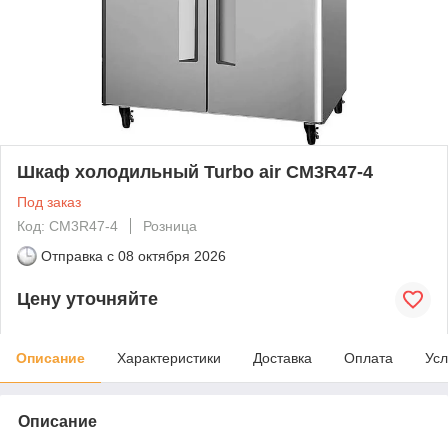
Шкаф холодильный Turbo air CM3R47-4
Под заказ
Код: CM3R47-4
Розница
Отправка с
08 октября 2026
Цену уточняйте
Описание
Характеристики
Доставка
Оплата
Усл
Описание