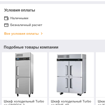
Условия оплаты
Наличными
Безналичный расчет
Все условия оплаты
Подобные товары компании
Шкаф холодильный Turbo
Шкаф холодильный Turbo
Шка