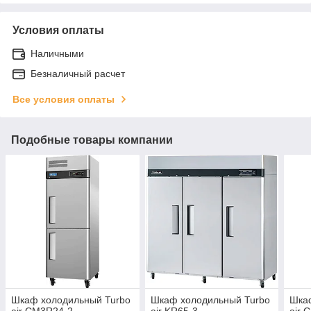
Условия оплаты
Наличными
Безналичный расчет
Все условия оплаты
Подобные товары компании
Шкаф холодильный Turbo
Шкаф холодильный Turbo
Шка