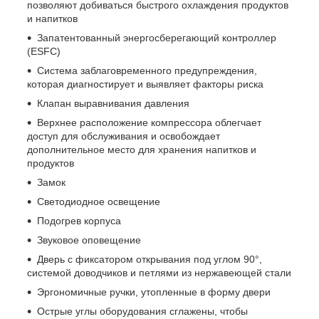
позволяют добиваться быстрого охлаждения продуктов
и напитков
Запатентованный энергосберегающий контроллер
(ESFC)
Система заблаговременного предупреждения,
которая диагностирует и выявляет факторы риска
Клапан выравнивания давления
Верхнее расположение компрессора облегчает
доступ для обслуживания и освобождает
дополнительное место для хранения напитков и
продуктов
Замок
Светодиодное освещение
Подогрев корпуса
Звуковое оповещение
Дверь с фиксатором открывания под углом 90°,
системой доводчиков и петлями из нержавеющей стали
Эргономичные ручки, утопленные в форму двери
Острые углы оборудования сглажены, чтобы