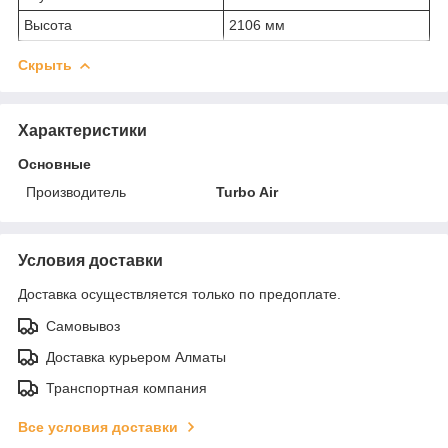
Высота
2106 мм
Скрыть
Характеристики
Основные
Производитель
Turbo Air
Условия доставки
Доставка осуществляется только по предоплате.
Самовывоз
Доставка курьером Алматы
Транспортная компания
Все условия доставки