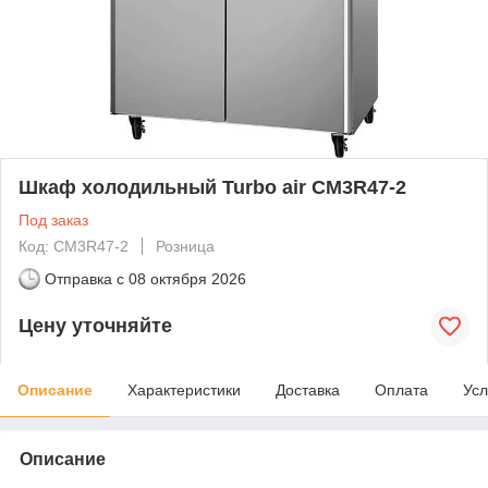
Шкаф холодильный Turbo air CM3R47-2
Под заказ
Код: CM3R47-2
Розница
Отправка с
08 октября 2026
Цену уточняйте
Описание
Характеристики
Доставка
Оплата
Усл
Описание