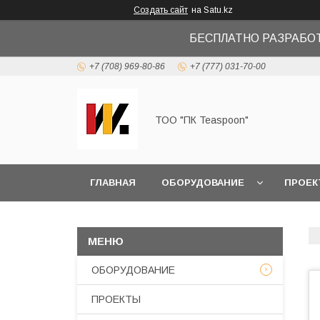
Создать сайт
на Satu.kz
БЕСПЛАТНО РАЗРАБО
+7 (708) 969-80-86
+7 (777) 031-70-00
ТОО "ПК Teaspoon"
ГЛАВНАЯ
ОБОРУДОВАНИЕ
ПРОЕК
ОБОРУДОВАНИЕ
ПРОЕКТЫ