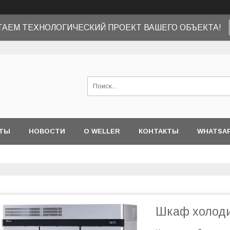
ТАЕМ ТЕХНОЛОГИЧЕСКИЙ ПРОЕКТ ВАШЕГО ОБЪЕКТА!
ТЫ
НОВОСТИ
О WELLER
КОНТАКТЫ
WHATSA
Шкаф холоди