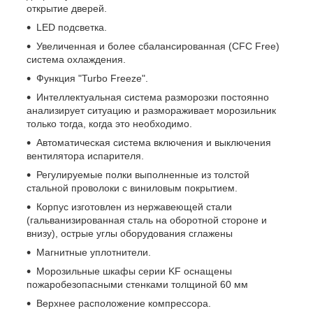
открытие дверей.
LED подсветка.
Увеличенная и более сбалансированная (CFC Free)
система охлаждения.
Функция "Turbo Freeze".
Интеллектуальная система разморозки постоянно
анализирует ситуацию и размораживает морозильник
только тогда, когда это необходимо.
Автоматическая система включения и выключения
вентилятора испарителя.
Регулируемые полки выполненные из толстой
стальной проволоки с виниловым покрытием.
Корпус изготовлен из нержавеющей стали
(гальванизированная сталь на оборотной стороне и
внизу), острые углы оборудования сглажены
Магнитные уплотнители.
Морозильные шкафы серии KF оснащены
пожаробезопасными стенками толщиной 60 мм
Верхнее расположение компрессора.