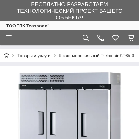
БЕСПЛАТНО РАЗРАБОТАЕМ
ТЕХНОЛОГИЧЕСКИЙ ПРОЕКТ ВАШЕГО
ОБЪЕКТА!
ТОО "ПК Teaspoon"
Товары и услуги
Шкаф морозильный Turbo air KF65-3