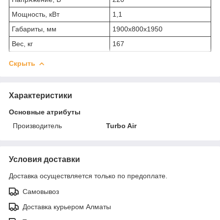
Мощность, кВт
1,1
Габариты, мм
1900x800x1950
Вес, кг
167
Скрыть
Характеристики
Основные атрибуты
Производитель
Turbo Air
Условия доставки
Доставка осуществляется только по предоплате.
Самовывоз
Доставка курьером Алматы