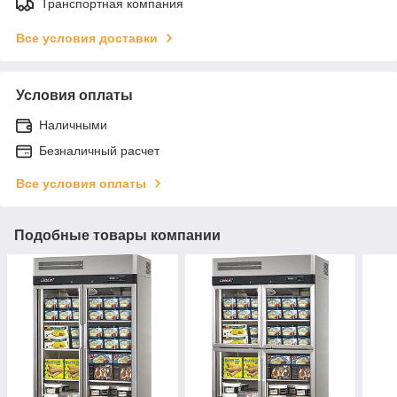
Транспортная компания
Все условия доставки
Условия оплаты
Наличными
Безналичный расчет
Все условия оплаты
Подобные товары компании