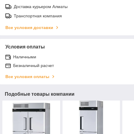
Доставка курьером Алматы
Транспортная компания
Все условия доставки
Условия оплаты
Наличными
Безналичный расчет
Все условия оплаты
Подобные товары компании