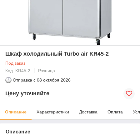
Шкаф холодильный Turbo air KR45-2
Под заказ
Код: KR45-2
Розница
Отправка с
08 октября 2026
Цену уточняйте
Описание
Характеристики
Доставка
Оплата
Усл
Описание