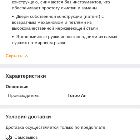
конструкцию, снимаются без инструментов, что
обеспечивает простоту очистки и замены
Двери собственной конструкции (патент) с
возвратным механизмом и петлями из
высококачественной нержавеющей стали
Эргономичные ручки являются одними из самых
лучших на мировом рынке
Скрыть
Характеристики
Основные
Производитель
Turbo Air
Условия доставки
Доставка осуществляется только по предоплате.
Самовывоз