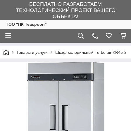
БЕСПЛАТНО РАЗРАБОТАЕМ
ТЕХНОЛОГИЧЕСКИЙ ПРОЕКТ ВАШЕГО
ОБЪЕКТА!
ТОО "ПК Teaspoon"
Товары и услуги
Шкаф холодильный Turbo air KR45-2