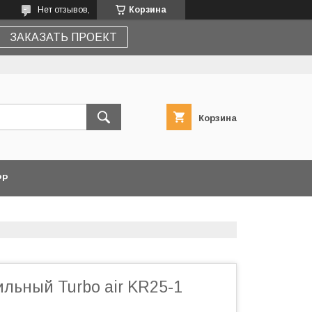
Нет отзывов,
Корзина
ЗАКАЗАТЬ ПРОЕКТ
Корзина
PP
льный Turbo air KR25-1