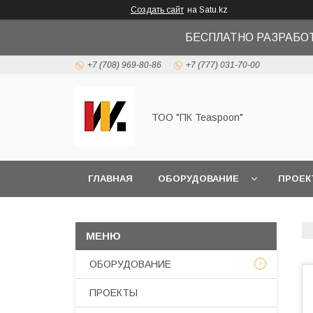
Создать сайт
на Satu.kz
БЕСПЛАТНО РАЗРАБО
+7 (708) 969-80-86
+7 (777) 031-70-00
ТОО "ПК Teaspoon"
ГЛАВНАЯ
ОБОРУДОВАНИЕ
ПРОЕК
ОБОРУДОВАНИЕ
ПРОЕКТЫ