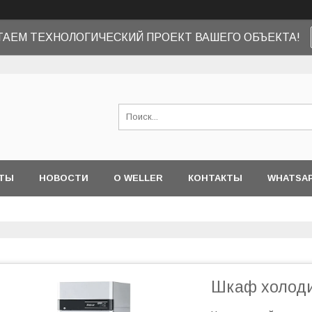
ТАЕМ ТЕХНОЛОГИЧЕСКИЙ ПРОЕКТ ВАШЕГО ОБЪЕКТА!
ТЫ
НОВОСТИ
О WELLER
КОНТАКТЫ
WHATSA
Шкаф холоди