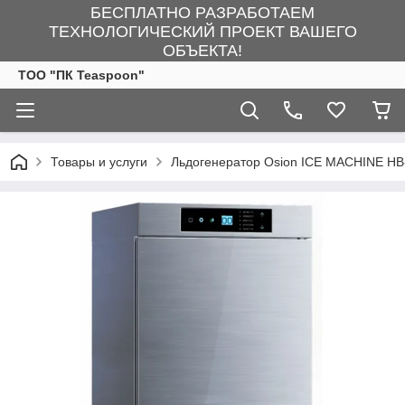
БЕСПЛАТНО РАЗРАБОТАЕМ
ТЕХНОЛОГИЧЕСКИЙ ПРОЕКТ ВАШЕГО
ОБЪЕКТА!
ТОО "ПК Teaspoon"
Товары и услуги
Льдогенератор Osion ICE MACHINE HB