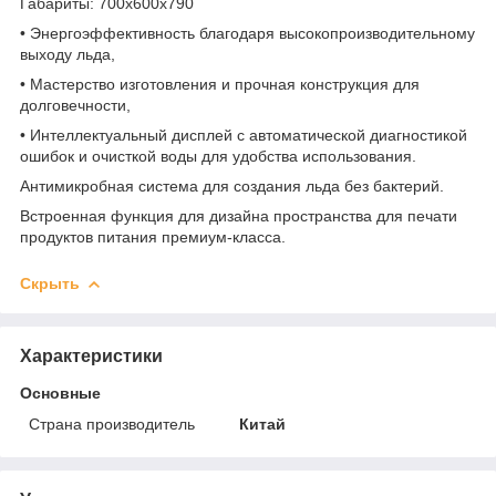
Габариты: 700x600x790
• Энергоэффективность благодаря высокопроизводительному
выходу льда,
• Мастерство изготовления и прочная конструкция для
долговечности,
• Интеллектуальный дисплей с автоматической диагностикой
ошибок и очисткой воды для удобства использования.
Антимикробная система для создания льда без бактерий.
Встроенная функция для дизайна пространства для печати
продуктов питания премиум-класса.
Скрыть
Характеристики
Основные
Страна производитель
Китай