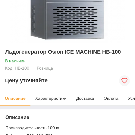
Льдогенератор Osion ICE MACHINE HB-100
В наличии
Код: HB-100
Розница
Цену уточняйте
Описание
Характеристики
Доставка
Оплата
Усл
Описание
Производительность:100 кг.