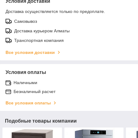
Условия доставки
Доставка осуществляется только по предоплате.
Самовывоз
Доставка курьером Алматы
Транспортная компания
Все условия доставки
Условия оплаты
Наличными
Безналичный расчет
Все условия оплаты
Подобные товары компании