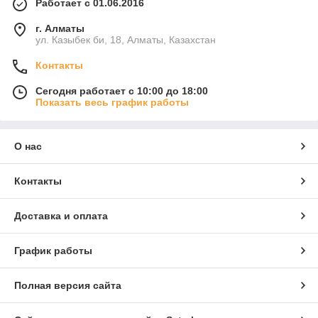
Работает с 01.06.2016
г. Алматы
ул. Казыбек би, 18, Алматы, Казахстан
Контакты
Сегодня работает с 10:00 до 18:00
Показать весь график работы
О нас
Контакты
Доставка и оплата
График работы
Полная версия сайта