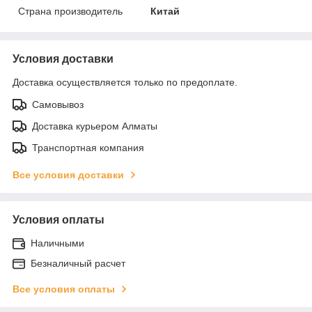
Страна производитель
Китай
Условия доставки
Доставка осуществляется только по предоплате.
Самовывоз
Доставка курьером Алматы
Транспортная компания
Все условия доставки
Условия оплаты
Наличными
Безналичный расчет
Все условия оплаты