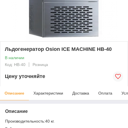
Льдогенератор Osion ICE MACHINE HB-40
В наличии
Код: HB-40
Розница
Цену уточняйте
Описание
Характеристики
Доставка
Оплата
Усл
Описание
Производительность:40 кг.