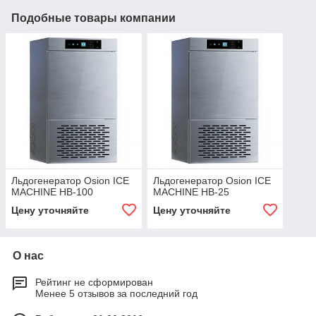
Подобные товары компании
Льдогенератор Osion ICE
Льдогенератор Osion ICE
MACHINE HB-100
MACHINE HB-25
Цену уточняйте
Цену уточняйте
О нас
Рейтинг не сформирован
Менее 5 отзывов за последний год