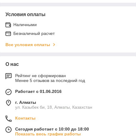
Условия оплаты
Наличными
Безналичный расчет
Все условия оплаты
О нас
Рейтинг не сформирован
Менее 5 отзывов за последний год
Работает с 01.06.2016
г. Алматы
ул. Казыбек би, 18, Алматы, Казахстан
Контакты
Сегодня работает с 10:00 до 18:00
Показать весь график работы