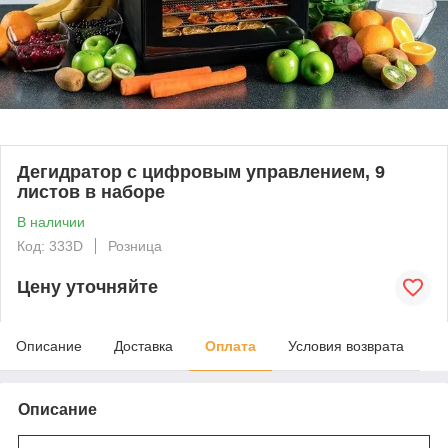
Дегидратор с цифровым управлением, 9
листов в наборе
В наличии
Код: 333D
Розница
Цену уточняйте
Описание
Доставка
Оплата
Условия возврата
Описание