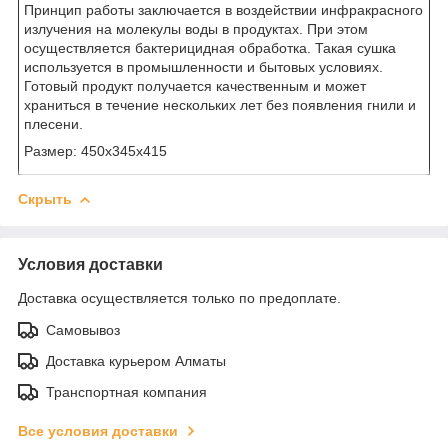
Принцип работы заключается в воздействии инфракрасного
излучения на молекулы воды в продуктах. При этом
осуществляется бактерицидная обработка. Такая сушка
используется в промышленности и бытовых условиях.
Готовый продукт получается качественным и может
храниться в течение нескольких лет без появления гнили и
плесени.
Размер: 450x345x415
Скрыть
Условия доставки
Доставка осуществляется только по предоплате.
Самовывоз
Доставка курьером Алматы
Транспортная компания
Все условия доставки