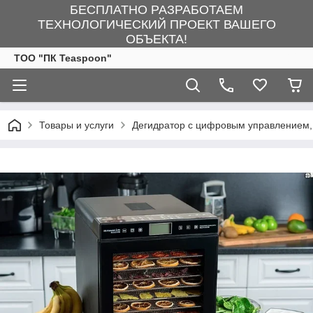
БЕСПЛАТНО РАЗРАБОТАЕМ
ТЕХНОЛОГИЧЕСКИЙ ПРОЕКТ ВАШЕГО
ОБЪЕКТА!
ТОО "ПК Teaspoon"
Товары и услуги
Дегидратор с цифровым управлением, 