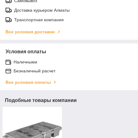
Самовывоз
Доставка курьером Алматы
Транспортная компания
Все условия доставки
Условия оплаты
Наличными
Безналичный расчет
Все условия оплаты
Подобные товары компании