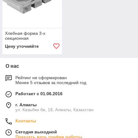
Хлебная форма 3-х
секционная
Цену уточняйте
О нас
Рейтинг не сформирован
Менее 5 отзывов за последний год
Работает с 01.06.2016
г. Алматы
ул. Казыбек би, 18, Алматы, Казахстан
Контакты
Сегодня выходной
Показать весь график работы