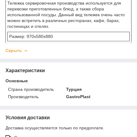
Тележка сервировочная производства используется для
перевозки приготовленных блюд, а также сбора
использованной посуды. Данный вид тележек очень часто
можно встретить в различных ресторанах, кафе, барах,
гостиницах и отелях.
Размер: 970x580x880
Скрыть
Характеристики
Основные
Страна производитель
Турция
Производитель
GastroPlast
Условия доставки
Доставка осуществляется только по предоплате.