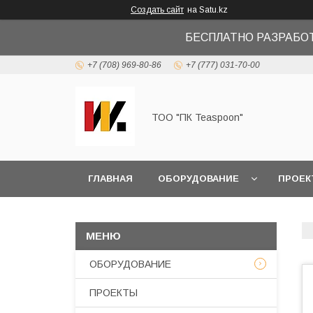
Создать сайт
на Satu.kz
БЕСПЛАТНО РАЗРАБО
+7 (708) 969-80-86
+7 (777) 031-70-00
ТОО "ПК Teaspoon"
ГЛАВНАЯ
ОБОРУДОВАНИЕ
ПРОЕК
ОБОРУДОВАНИЕ
ПРОЕКТЫ