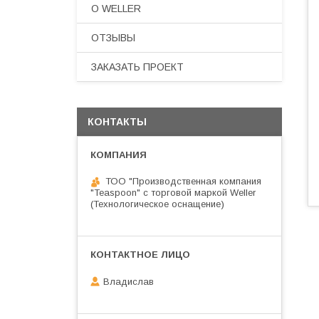
О WELLER
ОТЗЫВЫ
ЗАКАЗАТЬ ПРОЕКТ
КОНТАКТЫ
ТОО "Производственная компания
"Teaspoon" с торговой маркой Weller
(Технологическое оснащение)
Владислав