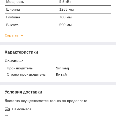
Мощность
9.5 кВт
Ширина
1253 мм
Глубина
780 мм
Высота
590 мм
Скрыть
Характеристики
Основные
Производитель
Sinmag
Страна производитель
Китай
Условия доставки
Доставка осуществляется только по предоплате.
Самовывоз