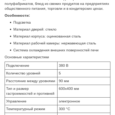
полуфабрикатов, блюд из свежих продуктов на предприятиях
общественного питания, торговли и в кондитерских цехах.
Особенности:
Подсветка
Материал дверей: стекло
Материал корпуса: оцинкованная сталь
Материал рабочей камеры: нержавеющая сталь
Система охлаждения внешних поверхностей печи
Основные характеристики
Подключение
380 В
Количество уровней
5
Расстояние между уровнями
90 мм
Тип и размер
600х400 мм
гастроемкостей и противней
Управление
электронное
Температурный режим
300 °С