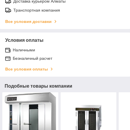
Доставка курьером Алматы
Транспортная компания
Все условия доставки
Условия оплаты
Наличными
Безналичный расчет
Все условия оплаты
Подобные товары компании