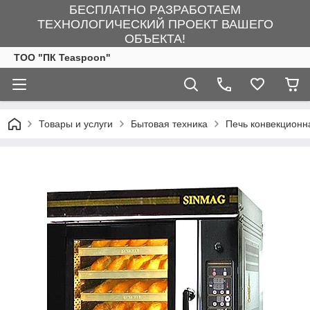
БЕСПЛАТНО РАЗРАБОТАЕМ
ТЕХНОЛОГИЧЕСКИЙ ПРОЕКТ ВАШЕГО
ОБЪЕКТА!
ТОО "ПК Teaspoon"
Товары и услуги
Бытовая техника
Печь конвекцион