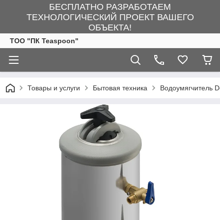
БЕСПЛАТНО РАЗРАБОТАЕМ
ТЕХНОЛОГИЧЕСКИЙ ПРОЕКТ ВАШЕГО
ОБЪЕКТА!
ТОО "ПК Teaspoon"
Товары и услуги
Бытовая техника
Водоумягчитель D