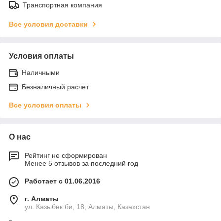
Транспортная компания
Все условия доставки
Условия оплаты
Наличными
Безналичный расчет
Все условия оплаты
О нас
Рейтинг не сформирован
Менее 5 отзывов за последний год
Работает с 01.06.2016
г. Алматы
ул. Казыбек би, 18, Алматы, Казахстан