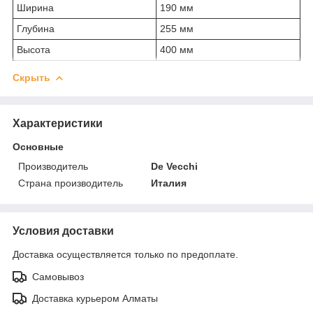
Ширина
190 мм
Глубина
255 мм
Высота
400 мм
Скрыть
Характеристики
Основные
Производитель
De Vecchi
Страна производитель
Италия
Условия доставки
Доставка осуществляется только по предоплате.
Самовывоз
Доставка курьером Алматы