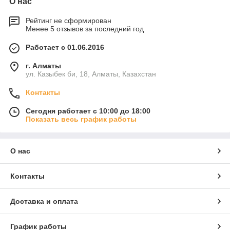
О нас
Рейтинг не сформирован
Менее 5 отзывов за последний год
Работает с 01.06.2016
г. Алматы
ул. Казыбек би, 18, Алматы, Казахстан
Контакты
Сегодня работает с 10:00 до 18:00
Показать весь график работы
О нас
Контакты
Доставка и оплата
График работы