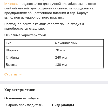
Innoseal
предназначен для ручной пломбировки пакетов
клейкой лентой для сохранения свежести продуктов на
предприятиях общественного питания и тор. Корпус
выполнен из ударопрочного пластика.
Расходная лента в комплект поставки не входит и
приобретается отдельно.
Основные характеристики
Тип
механический
Ширина
70 мм
Глубина
240 мм
Высота
130 мм
Скрыть
Характеристики
Основные атрибуты
Страна производитель
Нидерланды