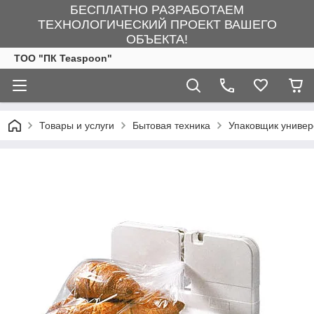
БЕСПЛАТНО РАЗРАБОТАЕМ
ТЕХНОЛОГИЧЕСКИЙ ПРОЕКТ ВАШЕГО
ОБЪЕКТА!
ТОО "ПК Teaspoon"
Товары и услуги
Бытовая техника
Упаковщик универ