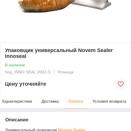
Упаковщик универсальный Novem Sealer
Innoseal
В наличии
Код: INNO SEAL 2002-S
Розница
Цену уточняйте
Характеристики
Доставка
Оплата
Условия возврата
Описание
Универсальный упаковщик
Novem Sealer