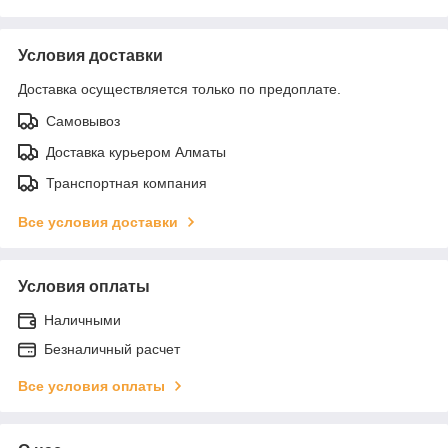
Условия доставки
Доставка осуществляется только по предоплате.
Самовывоз
Доставка курьером Алматы
Транспортная компания
Все условия доставки
Условия оплаты
Наличными
Безналичный расчет
Все условия оплаты