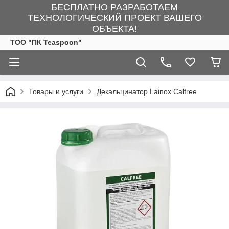
БЕСПЛАТНО РАЗРАБОТАЕМ
ТЕХНОЛОГИЧЕСКИЙ ПРОЕКТ ВАШЕГО
ОБЪЕКТА!
ТОО "ПК Teaspoon"
Товары и услуги
Декальцинатор Lainox Calfree