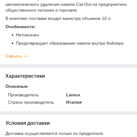
автоматического удаления накипи Cal-Out на предприятиях
общественного питания и торговли.
В комплект поставки входит канистра объемом 10 л.
Особенности:
Нетоксичен
Предотвращает образование накипи внутри бойлера
Скрыть
Характеристики
Основные
Производитель
Lainox
Страна производитель
Италия
Условия доставки
Доставка осуществляется только по предоплате.