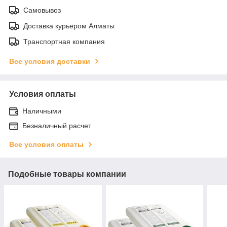
Самовывоз
Доставка курьером Алматы
Транспортная компания
Все условия доставки
Условия оплаты
Наличными
Безналичный расчет
Все условия оплаты
Подобные товары компании